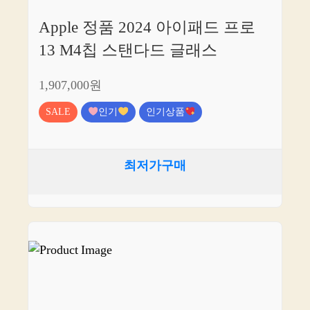
Apple 정품 2024 아이패드 프로
13 M4칩 스탠다드 글래스
1,907,000원
SALE
인기
인기상품
최저가구매