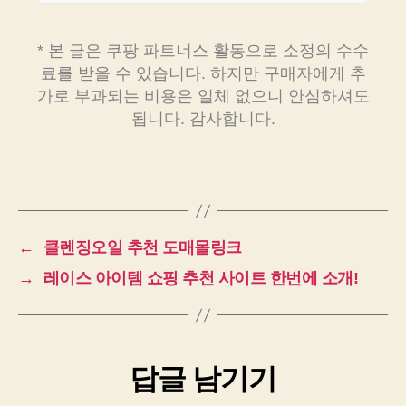
* 본 글은 쿠팡 파트너스 활동으로 소정의 수수
료를 받을 수 있습니다. 하지만 구매자에게 추
가로 부과되는 비용은 일체 없으니 안심하셔도
됩니다. 감사합니다.
←
클렌징오일 추천 도매몰링크
→
레이스 아이템 쇼핑 추천 사이트 한번에 소개!
답글 남기기