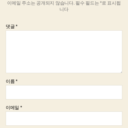
이메일 주소는 공개되지 않습니다.
필수 필드는
*
로 표시됩
니다
댓글
*
이름
*
이메일
*