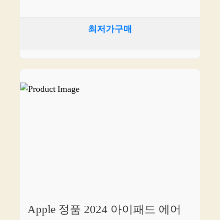
최저가구매
Apple 정품 2024 아이패드 에어