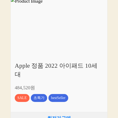
Apple 정품 2022 아이패드 10세
대
484,520원
SALE
초특가
bestSeller