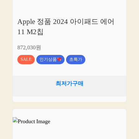
Apple 정품 2024 아이패드 에어
11 M2칩
872,030원
SALE
인기상품
초특가
최저가구매