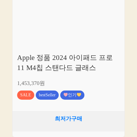
Apple 정품 2024 아이패드 프로
11 M4칩 스탠다드 글래스
1,453,370원
SALE
bestSeller
인기
최저가구매