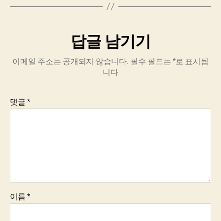
답글 남기기
이메일 주소는 공개되지 않습니다.
필수 필드는
*
로 표시됩
니다
댓글
*
이름
*