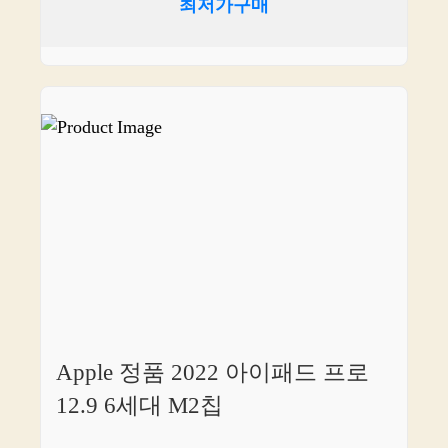
최저가구매
Apple 정품 2022 아이패드 프로
12.9 6세대 M2칩