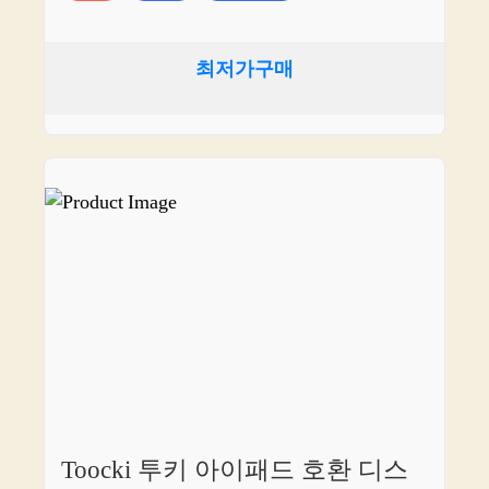
최저가구매
Toocki 투키 아이패드 호환 디스