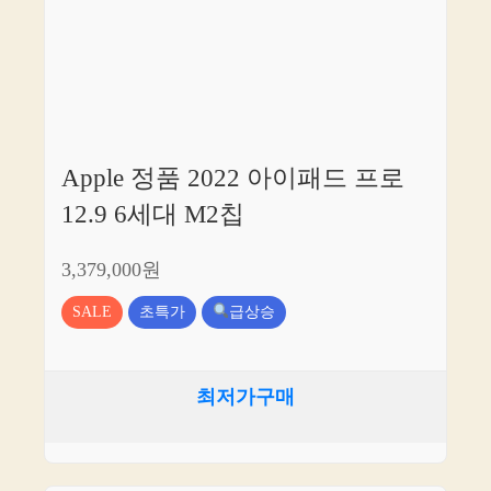
Apple 정품 2022 아이패드 프로
12.9 6세대 M2칩
3,379,000원
SALE
초특가
급상승
최저가구매