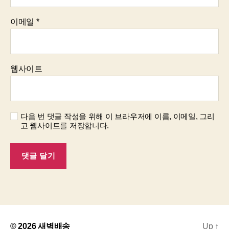
이메일
*
웹사이트
다음 번 댓글 작성을 위해 이 브라우저에 이름, 이메일, 그리
고 웹사이트를 저장합니다.
© 2026
새벽배송
Up
↑