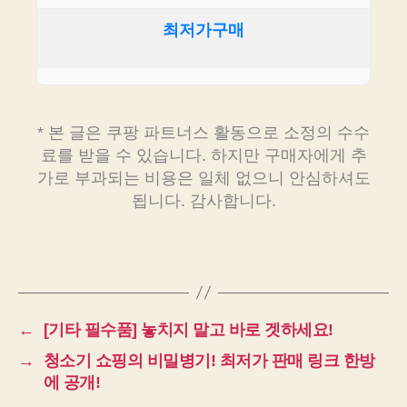
최저가구매
* 본 글은 쿠팡 파트너스 활동으로 소정의 수수
료를 받을 수 있습니다. 하지만 구매자에게 추
가로 부과되는 비용은 일체 없으니 안심하셔도
됩니다. 감사합니다.
←
[기타 필수품] 놓치지 말고 바로 겟하세요!
→
청소기 쇼핑의 비밀병기! 최저가 판매 링크 한방
에 공개!