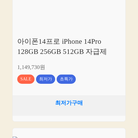
아이폰14프로 iPhone 14Pro
128GB 256GB 512GB 자급제
1,149,730원
SALE
최저가
초특가
최저가구매