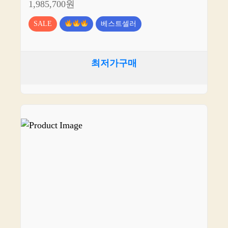
1,985,700원
SALE
베스트셀러
최저가구매