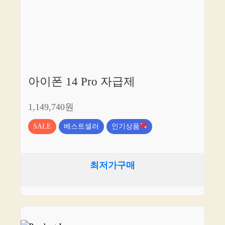
아이폰 14 Pro 자급제
1,149,740원
SALE
베스트셀러
인기상품
최저가구매