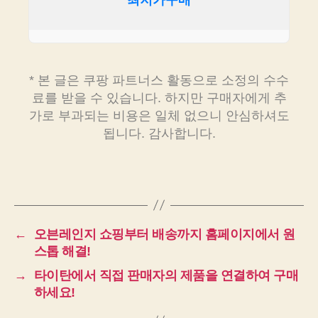
최저가구매
* 본 글은 쿠팡 파트너스 활동으로 소정의 수수
료를 받을 수 있습니다. 하지만 구매자에게 추
가로 부과되는 비용은 일체 없으니 안심하셔도
됩니다. 감사합니다.
←
오븐레인지 쇼핑부터 배송까지 홈페이지에서 원
스톱 해결!
→
타이탄에서 직접 판매자의 제품을 연결하여 구매
하세요!