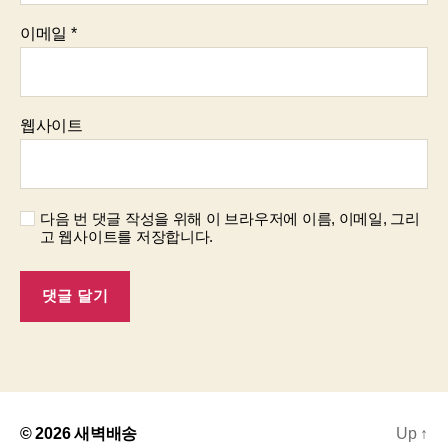
이메일
*
웹사이트
다음 번 댓글 작성을 위해 이 브라우저에 이름, 이메일, 그리
고 웹사이트를 저장합니다.
© 2026
새벽배송
Up
↑