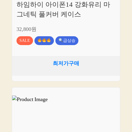
하임하이 아이폰14 강화유리 마
그네틱 풀커버 케이스
32,800원
SALE
급상승
최저가구매