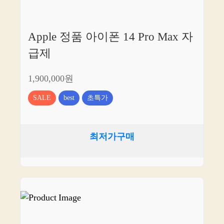
Apple 정품 아이폰 14 Pro Max 자
급제
1,900,000원
SALE
best
초특가
최저가구매