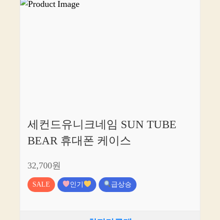
세컨드유니크네임 SUN TUBE
BEAR 휴대폰 케이스
32,700원
SALE
인기
급상승