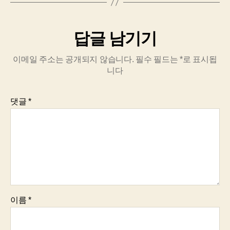
답글 남기기
이메일 주소는 공개되지 않습니다.
필수 필드는
*
로 표시됩
니다
댓글
*
이름
*