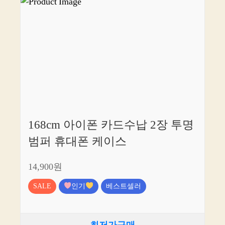
168cm 아이폰 카드수납 2장 투명
범퍼 휴대폰 케이스
14,900원
SALE
인기
베스트셀러