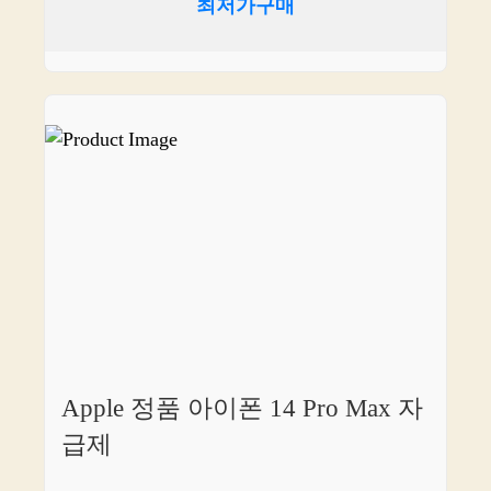
최저가구매
Apple 정품 아이폰 14 Pro Max 자
급제