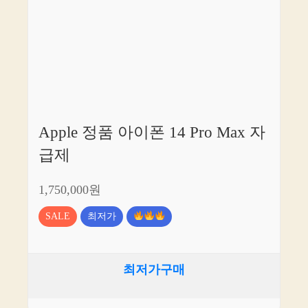
Apple 정품 아이폰 14 Pro Max 자
급제
1,750,000원
SALE
최저가
최저가구매