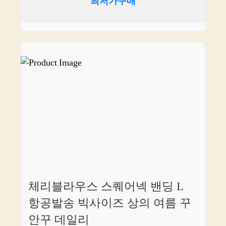
최저가구매
체리블라우스 스퀘어넥 밴딩 L
항공발송 빅사이즈 상의 여름 꾸
안꾸 데일리