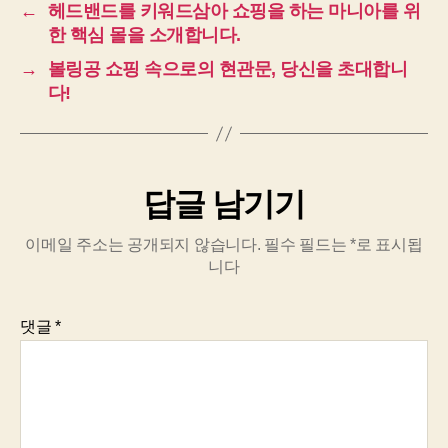
←
헤드밴드를 키워드삼아 쇼핑을 하는 마니아를 위
한 핵심 몰을 소개합니다.
→
볼링공 쇼핑 속으로의 현관문, 당신을 초대합니
다!
답글 남기기
이메일 주소는 공개되지 않습니다.
필수 필드는
*
로 표시됩
니다
댓글
*