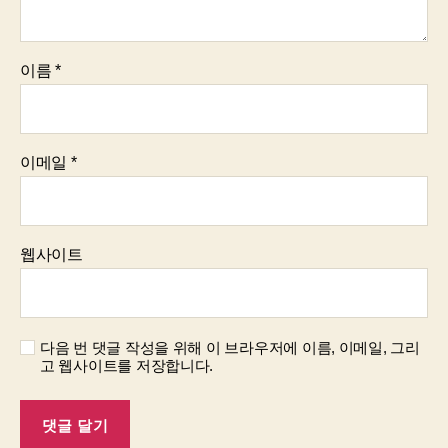
이름
*
이메일
*
웹사이트
다음 번 댓글 작성을 위해 이 브라우저에 이름, 이메일, 그리
고 웹사이트를 저장합니다.