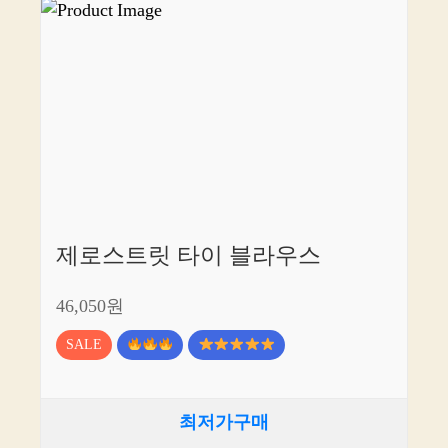
제로스트릿 타이 블라우스
46,050원
SALE
최저가구매