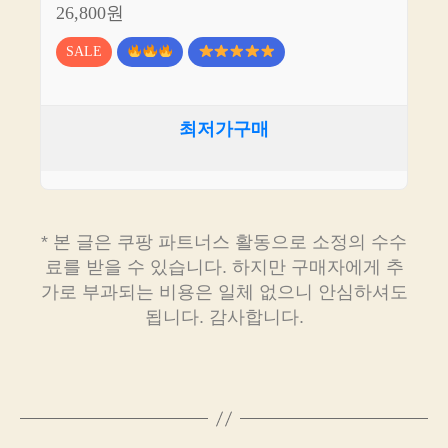
26,800원
SALE
최저가구매
* 본 글은 쿠팡 파트너스 활동으로 소정의 수수
료를 받을 수 있습니다. 하지만 구매자에게 추
가로 부과되는 비용은 일체 없으니 안심하셔도
됩니다. 감사합니다.