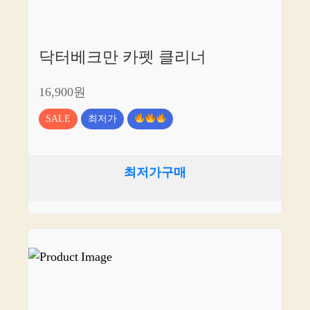
닥터베크만 카펫 클리너
16,900원
SALE
최저가
최저가구매