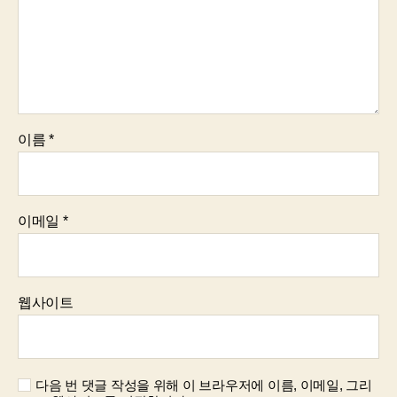
이름
*
이메일
*
웹사이트
다음 번 댓글 작성을 위해 이 브라우저에 이름, 이메일, 그리