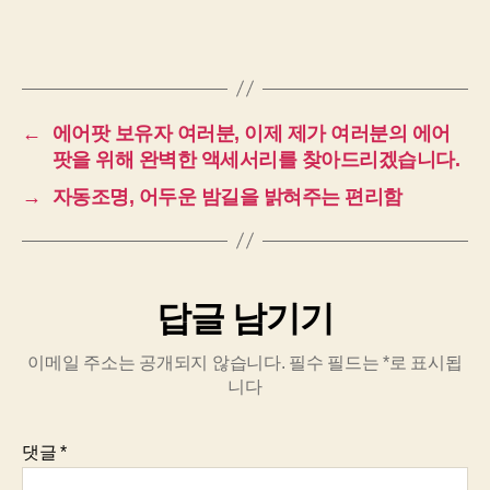
←
에어팟 보유자 여러분, 이제 제가 여러분의 에어
팟을 위해 완벽한 액세서리를 찾아드리겠습니다.
→
자동조명, 어두운 밤길을 밝혀주는 편리함
답글 남기기
이메일 주소는 공개되지 않습니다.
필수 필드는
*
로 표시됩
니다
댓글
*