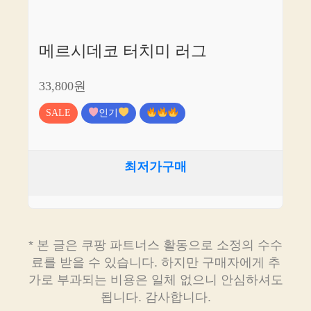
메르시데코 터치미 러그
33,800원
SALE
인기
최저가구매
* 본 글은 쿠팡 파트너스 활동으로 소정의 수수
료를 받을 수 있습니다. 하지만 구매자에게 추
가로 부과되는 비용은 일체 없으니 안심하셔도
됩니다. 감사합니다.