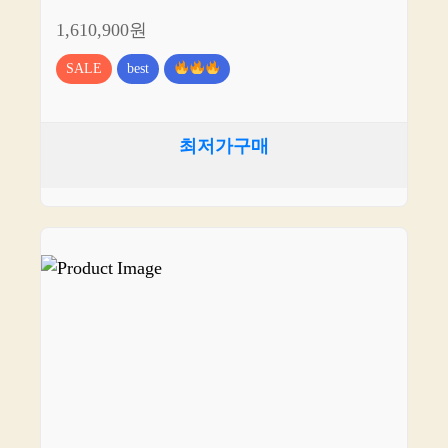
1,610,900원
SALE
best
최저가구매