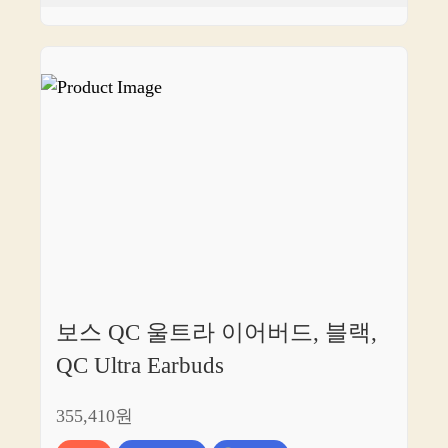
보스 QC 울트라 이어버드, 블랙,
QC Ultra Earbuds
355,410원