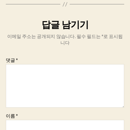
답글 남기기
이메일 주소는 공개되지 않습니다.
필수 필드는
*
로 표시됩
니다
댓글
*
이름
*