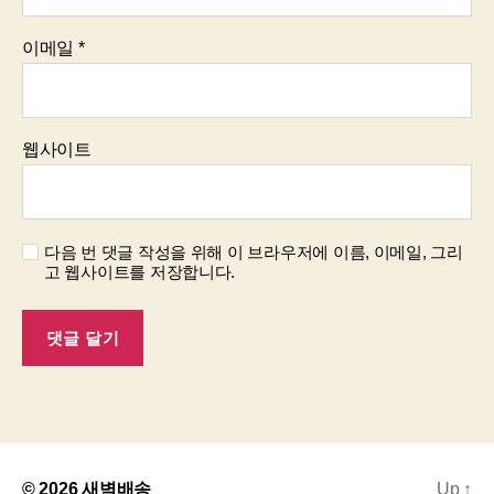
이메일
*
웹사이트
다음 번 댓글 작성을 위해 이 브라우저에 이름, 이메일, 그리
고 웹사이트를 저장합니다.
© 2026
새벽배송
Up
↑