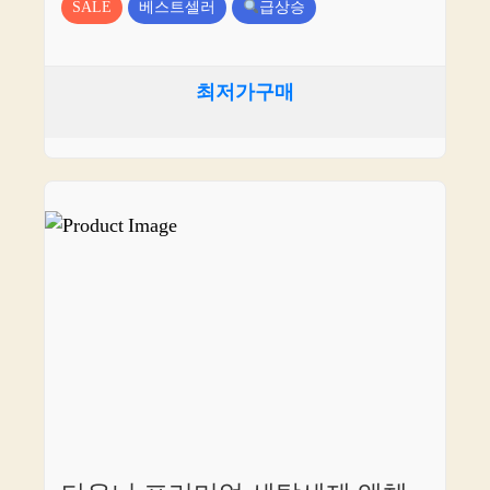
SALE
베스트셀러
급상승
최저가구매