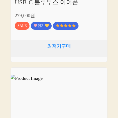
USB-C 블루투스 이어폰
279,000원
SALE
인기
최저가구매