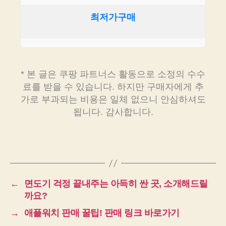
최저가구매
* 본 글은 쿠팡 파트너스 활동으로 소정의 수수
료를 받을 수 있습니다. 하지만 구매자에게 추
가로 부과되는 비용은 일체 없으니 안심하셔도
됩니다. 감사합니다.
←
면도기 걱정 끝내주는 아득히 싼 곳, 소개해드릴
까요?
→
애플워치 판매 꿀팁! 판매 링크 바로가기