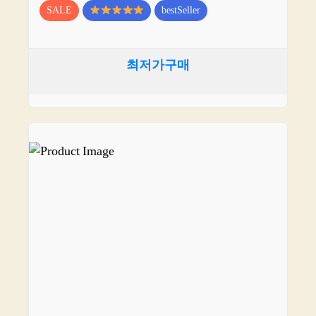
SALE
bestSeller
최저가구매