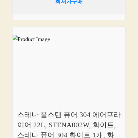
최저가구매
스테나 올스텐 퓨어 304 에어프라
이어 22L, STENA002W, 화이트,
스테나 퓨어 304 화이트 1개, 화