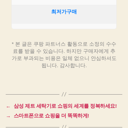
최저가구매
* 본 글은 쿠팡 파트너스 활동으로 소정의 수수
료를 받을 수 있습니다. 하지만 구매자에게 추
가로 부과되는 비용은 일체 없으니 안심하셔도
됩니다. 감사합니다.
←
삼성 제트 세탁기로 쇼핑의 세계를 정복하세요!
→
스마트폰으로 쇼핑을 더 똑똑하게!