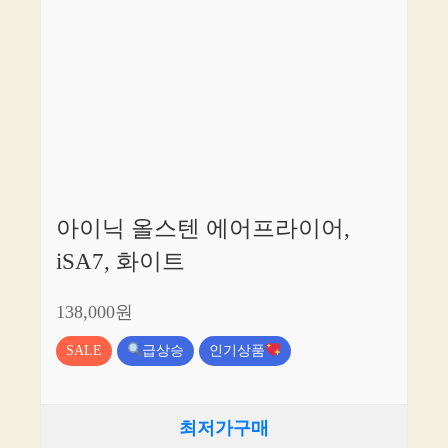
아이닉 올스텐 에어프라이어,
iSA7, 화이트
138,000원
SALE
급상승
인기상품
최저가구매