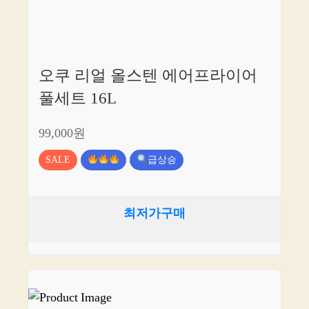
오쿠 리얼 올스텐 에어프라이어
풀세트 16L
99,000원
SALE
급상승
최저가구매