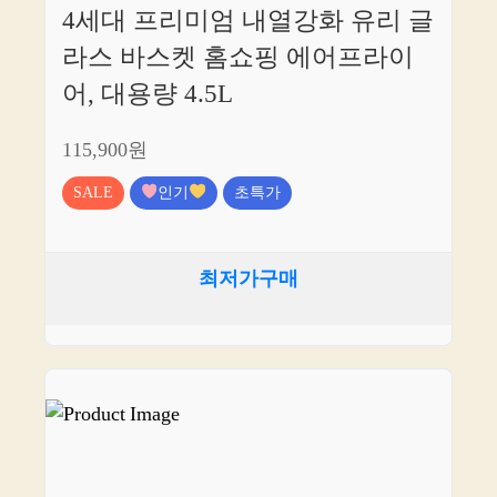
4세대 프리미엄 내열강화 유리 글
라스 바스켓 홈쇼핑 에어프라이
어, 대용량 4.5L
115,900원
SALE
인기
초특가
최저가구매