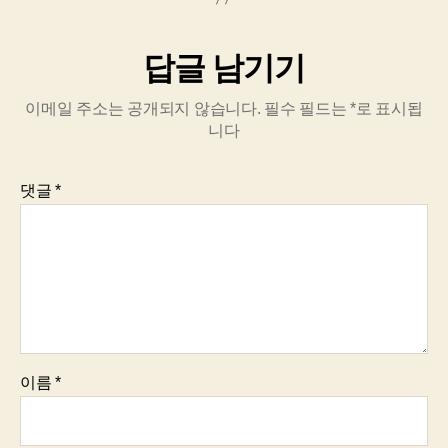
답글 남기기
이메일 주소는 공개되지 않습니다.
필수 필드는
*
로 표시됩
니다
댓글
*
이름
*