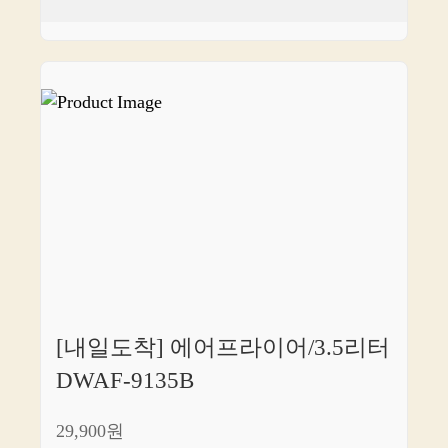
[내일도착] 에어프라이어/3.5리터
DWAF-9135B
29,900원