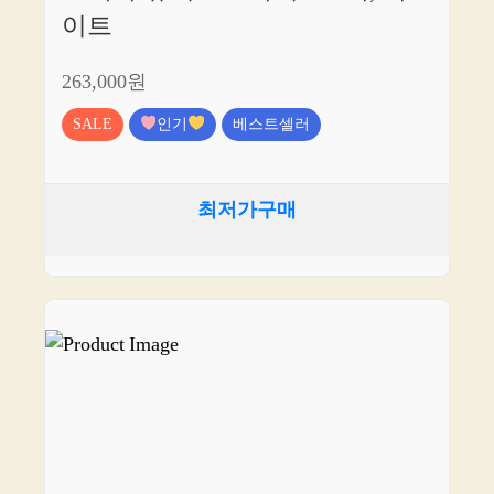
이트
263,000원
SALE
인기
베스트셀러
최저가구매