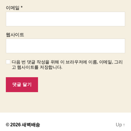
이메일
*
웹사이트
다음 번 댓글 작성을 위해 이 브라우저에 이름, 이메일, 그리
고 웹사이트를 저장합니다.
© 2026
새벽배송
Up
↑