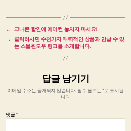
←
크나큰 할인에 에어컨 놓치지 마세요!
→
클릭하시면 수천가지 매력적인 상품과 만날 수 있
는 스몰윈도우 링크를 소개합니다.
답글 남기기
이메일 주소는 공개되지 않습니다.
필수 필드는
*
로 표시됩
니다
댓글
*