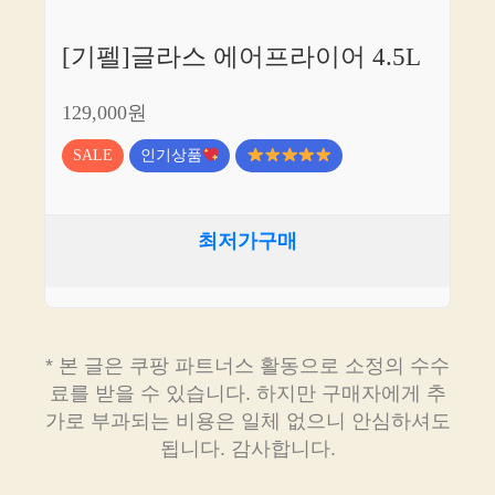
[기펠]글라스 에어프라이어 4.5L
129,000원
SALE
인기상품
최저가구매
* 본 글은 쿠팡 파트너스 활동으로 소정의 수수
료를 받을 수 있습니다. 하지만 구매자에게 추
가로 부과되는 비용은 일체 없으니 안심하셔도
됩니다. 감사합니다.