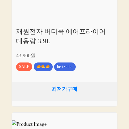
재원전자 버디쿡 에어프라이어
대용량 3.9L
43,900원
SALE
bestSeller
최저가구매