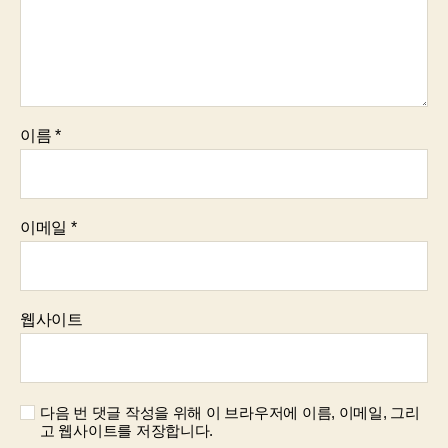
이름
*
이메일
*
웹사이트
다음 번 댓글 작성을 위해 이 브라우저에 이름, 이메일, 그리
고 웹사이트를 저장합니다.