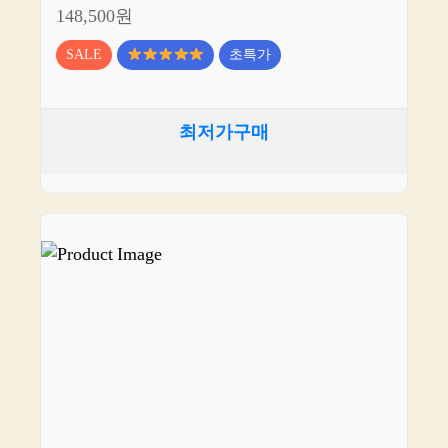
148,500원
SALE
초특가
최저가구매