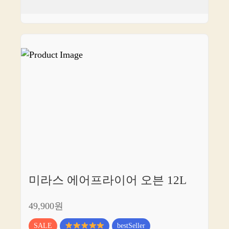
미라스 에어프라이어 오븐 12L
49,900원
SALE
bestSeller