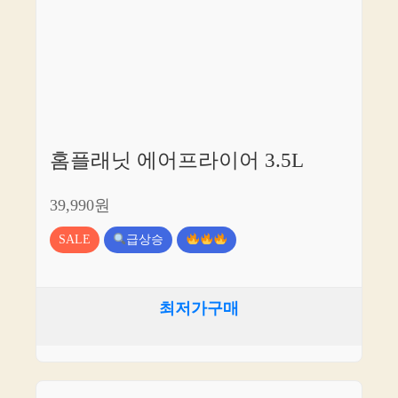
홈플래닛 에어프라이어 3.5L
39,990원
SALE
급상승
최저가구매