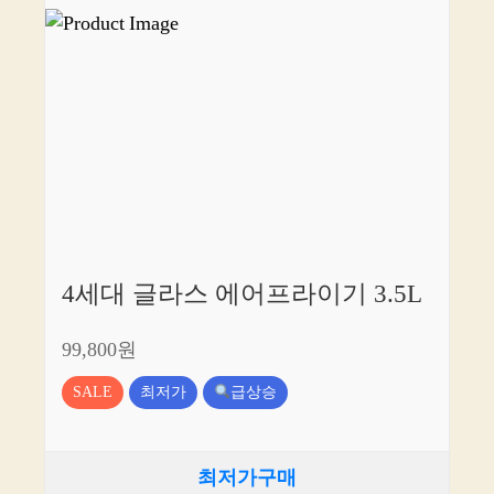
4세대 글라스 에어프라이기 3.5L
99,800원
SALE
최저가
급상승
최저가구매