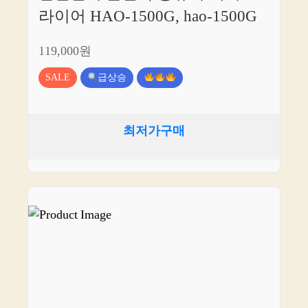
라이어 HAO-1500G, hao-1500G
119,000원
SALE
급상승
최저가구매