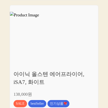
아이닉 올스텐 에어프라이어,
iSA7, 화이트
138,000원
SALE
bestSeller
인기상품