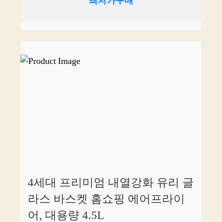
최저가구매
4세대 프리미엄 내열강화 유리 글
라스 바스켓 홈쇼핑 에어프라이
어, 대용량 4.5L