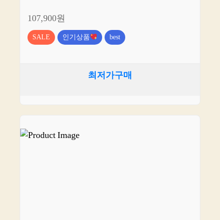
107,900원
SALE
인기상품
best
최저가구매