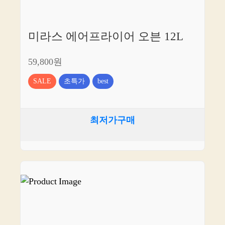
미라스 에어프라이어 오븐 12L
59,800원
SALE
초특가
best
최저가구매