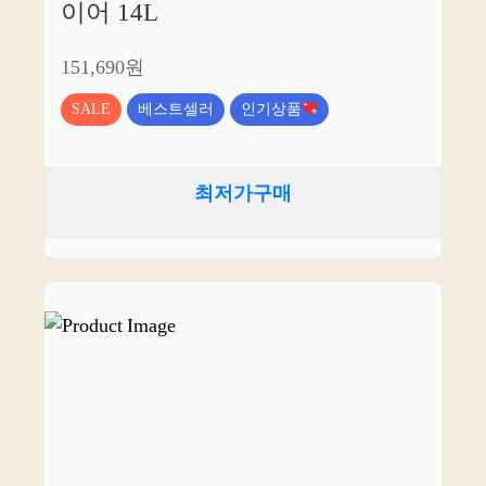
이어 14L
151,690원
SALE
베스트셀러
인기상품
최저가구매