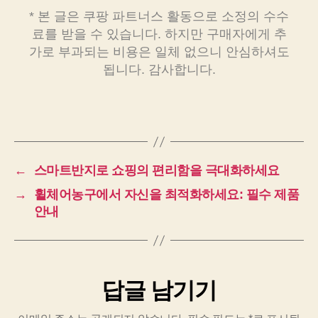
* 본 글은 쿠팡 파트너스 활동으로 소정의 수수
료를 받을 수 있습니다. 하지만 구매자에게 추
가로 부과되는 비용은 일체 없으니 안심하셔도
됩니다. 감사합니다.
←
스마트반지로 쇼핑의 편리함을 극대화하세요
→
휠체어농구에서 자신을 최적화하세요: 필수 제품
안내
답글 남기기