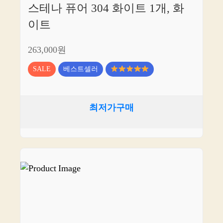
스테나 퓨어 304 화이트 1개, 화
이트
263,000원
SALE
베스트셀러
최저가구매