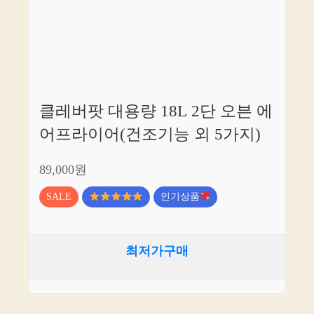
클레버팟 대용량 18L 2단 오븐 에
어프라이어(건조기능 외 5가지)
89,000원
SALE
인기상품
최저가구매