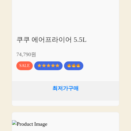
쿠쿠 에어프라이어 5.5L
74,790원
SALE
최저가구매