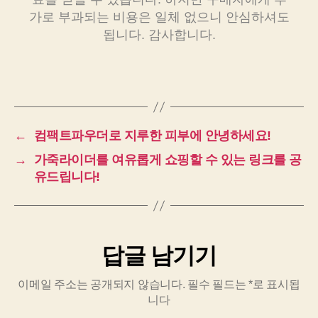
가로 부과되는 비용은 일체 없으니 안심하셔도
됩니다. 감사합니다.
←
컴팩트파우더로 지루한 피부에 안녕하세요!
→
가죽라이더를 여유롭게 쇼핑할 수 있는 링크를 공
유드립니다!
답글 남기기
이메일 주소는 공개되지 않습니다.
필수 필드는
*
로 표시됩
니다