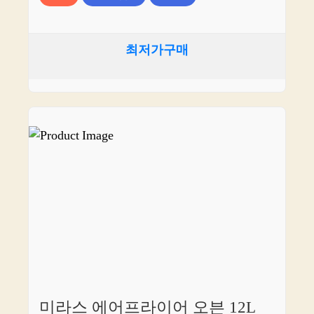
최저가구매
미라스 에어프라이어 오븐 12L