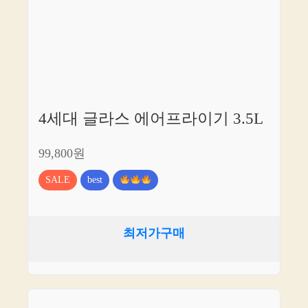
4세대 글라스 에어프라이기 3.5L
99,800원
SALE
best
최저가구매