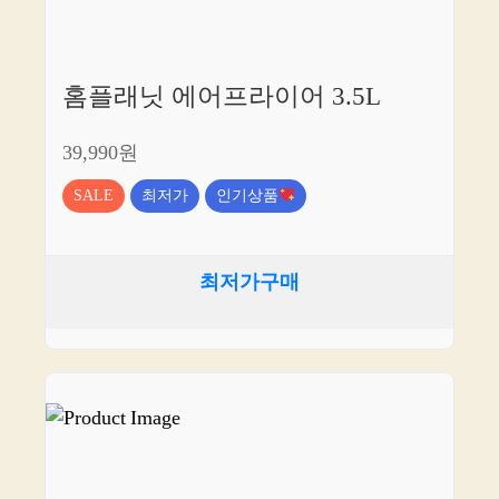
홈플래닛 에어프라이어 3.5L
39,990원
SALE
최저가
인기상품
최저가구매