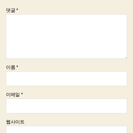
댓글
*
이름
*
이메일
*
웹사이트