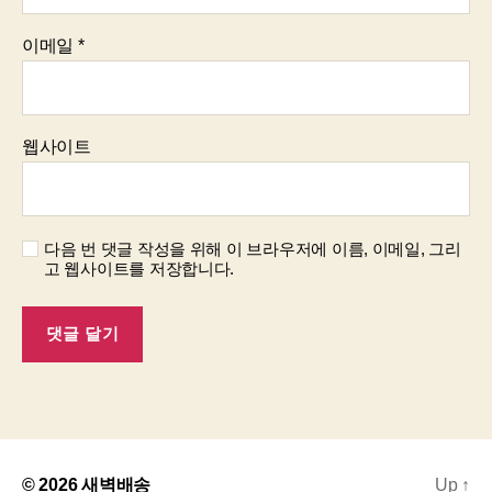
이메일
*
웹사이트
다음 번 댓글 작성을 위해 이 브라우저에 이름, 이메일, 그리
고 웹사이트를 저장합니다.
© 2026
새벽배송
Up
↑