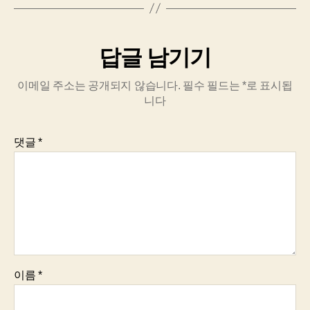
답글 남기기
이메일 주소는 공개되지 않습니다.
필수 필드는
*
로 표시됩
니다
댓글
*
이름
*