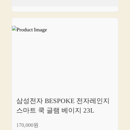
삼성전자 BESPOKE 전자레인지
스마트 쿡 글램 베이지 23L
170,000원