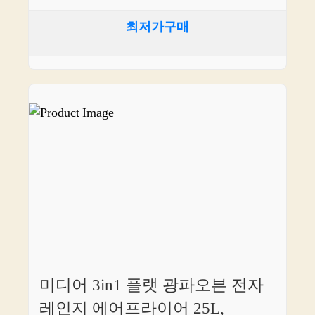
최저가구매
미디어 3in1 플랫 광파오븐 전자
레인지 에어프라이어 25L,