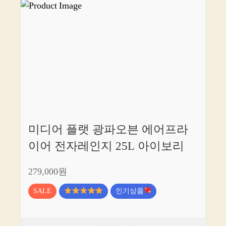
미디어 플랫 광파오븐 에어프라
이어 전자레인지 25L 아이보리
279,000원
SALE
인기상품