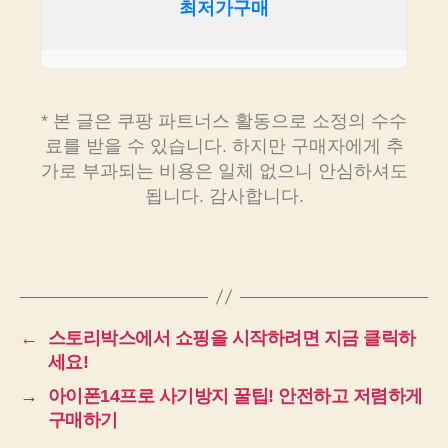
최저가구매
* 본 글은 쿠팡 파트너스 활동으로 소정의 수수
료를 받을 수 있습니다. 하지만 구매자에게 추
가로 부과되는 비용은 일체 없으니 안심하셔도
됩니다. 감사합니다.
←
스토리박스에서 쇼핑을 시작하려면 지금 클릭하
세요!
→
아이폰14프로 사기방지 꿀팁! 안전하고 저렴하게
구매하기