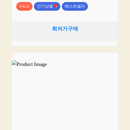
SALE
인기상품
베스트셀러
최저가구매