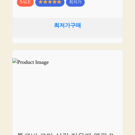
SALE
최저가
최저가구매