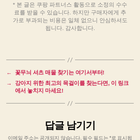
* 본 글은 쿠팡 파트너스 활동으로 소정의 수수
료를 받을 수 있습니다. 하지만 구매자에게 추
가로 부과되는 비용은 일체 없으니 안심하셔도
됩니다. 감사합니다.
←
꽃무늬 셔츠 매물 찾기는 여기서부터!
→
강아지 위한 최고의 목걸이를 찾는다면, 이 링크
에서 놓치지 마세요!
답글 남기기
이메일 주소는 공개되지 않습니다.
필수 필드는
*
로 표시됩