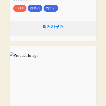
SALE
초특가
최저가
최저가구매