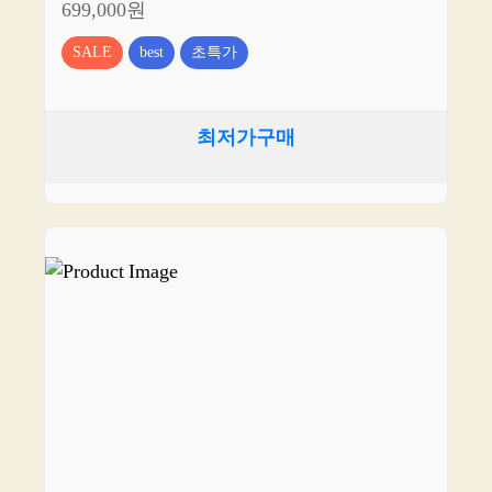
699,000원
SALE
best
초특가
최저가구매