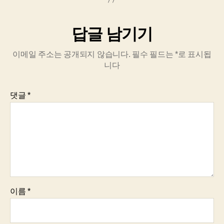
답글 남기기
이메일 주소는 공개되지 않습니다.
필수 필드는
*
로 표시됩
니다
댓글
*
이름
*