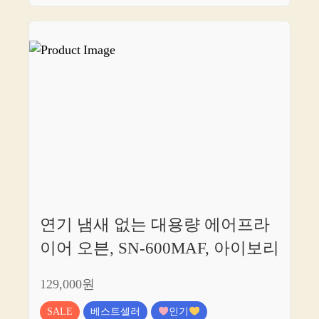
연기 냄새 없는 대용량 에어프라
이어 오븐, SN-600MAF, 아이보리
129,000원
SALE
베스트셀러
인기