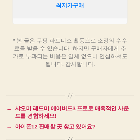
최저가구매
* 본 글은 쿠팡 파트너스 활동으로 소정의 수수
료를 받을 수 있습니다. 하지만 구매자에게 추
가로 부과되는 비용은 일체 없으니 안심하셔도
됩니다. 감사합니다.
←
샤오미 레드미 에어버드3 프로로 매혹적인 사운
드를 경험하세요!
→
아이폰12 판매할 곳 찾고 있어요?