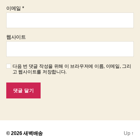
이메일
*
웹사이트
다음 번 댓글 작성을 위해 이 브라우저에 이름, 이메일, 그리
고 웹사이트를 저장합니다.
© 2026
새벽배송
Up
↑