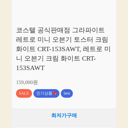
코스텔 공식판매점 그라파이트
레트로 미니 오븐기 토스터 크림
화이트 CRT-153SAWT, 레트로 미
니 오븐기 크림 화이트 CRT-
153SAWT
159,000원
SALE
인기상품
best
최저가구매