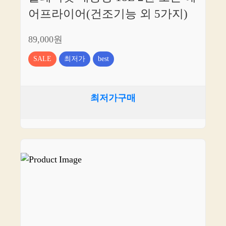
어프라이어(건조기능 외 5가지)
89,000원
SALE
최저가
best
최저가구매