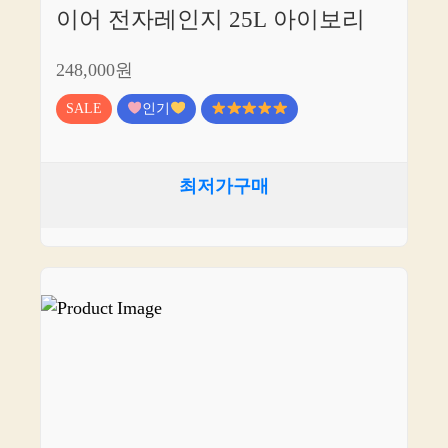
이어 전자레인지 25L 아이보리
248,000원
SALE
인기
최저가구매