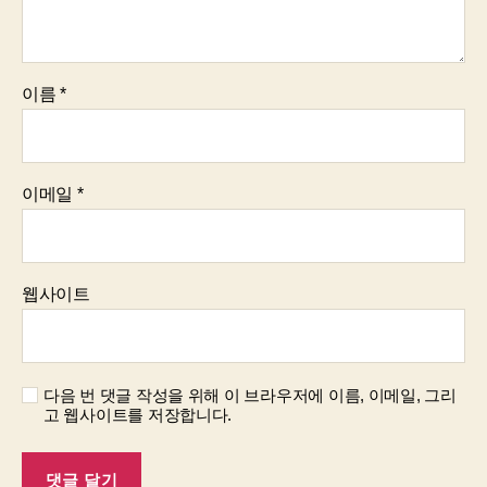
이름
*
이메일
*
웹사이트
다음 번 댓글 작성을 위해 이 브라우저에 이름, 이메일, 그리
고 웹사이트를 저장합니다.