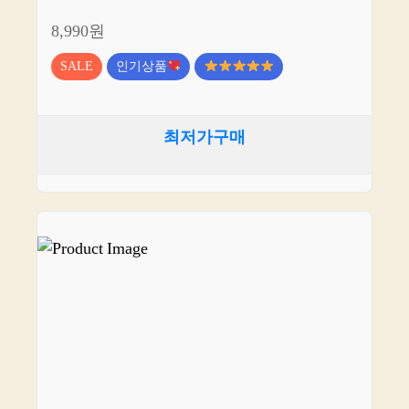
8,990원
SALE
인기상품
최저가구매