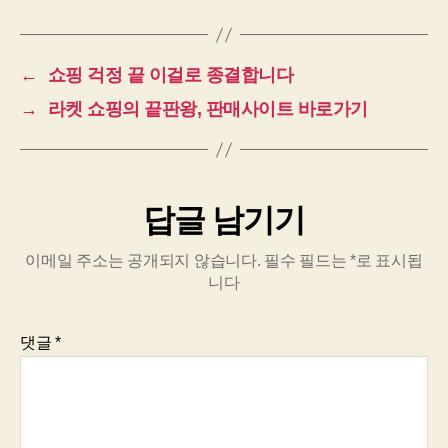
←
쇼핑 걱정 끝 이걸로 종결합니다
→
라켓 쇼핑의 끝판왕, 판매사이트 바로가기
답글 남기기
이메일 주소는 공개되지 않습니다.
필수 필드는
*
로 표시됩
니다
댓글
*