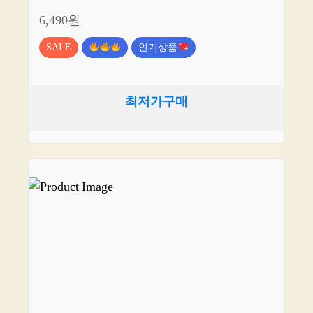
6,490원
SALE
인기상품
최저가구매