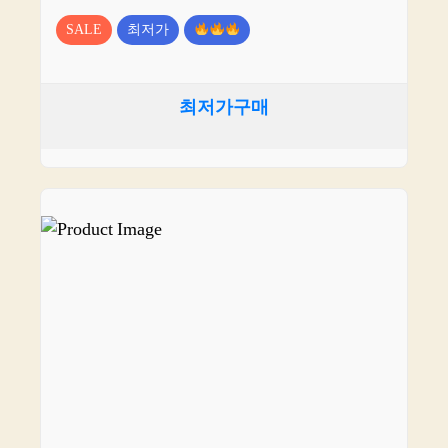
SALE
최저가
최저가구매