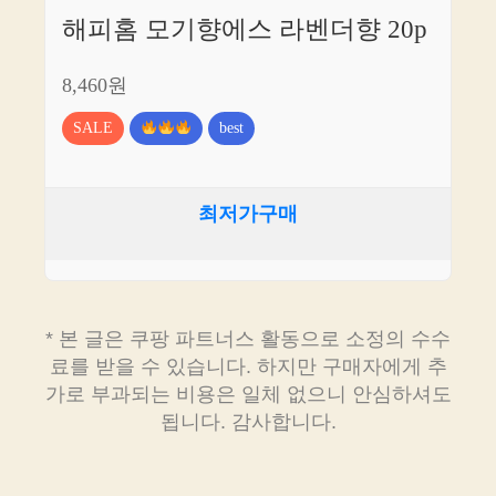
해피홈 모기향에스 라벤더향 20p
8,460원
SALE
best
최저가구매
* 본 글은 쿠팡 파트너스 활동으로 소정의 수수
료를 받을 수 있습니다. 하지만 구매자에게 추
가로 부과되는 비용은 일체 없으니 안심하셔도
됩니다. 감사합니다.