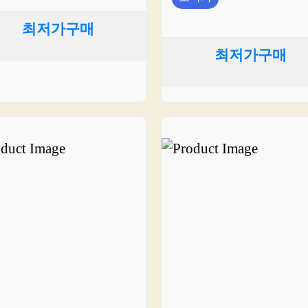
최저가구매
최저가구매