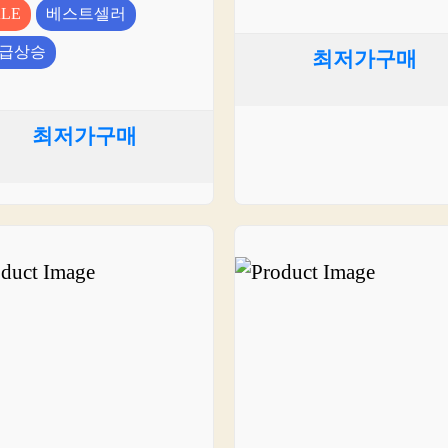
ALE
베스트셀러
급상승
최저가구매
최저가구매