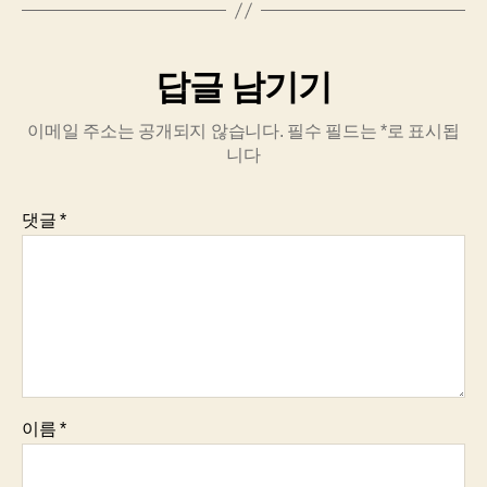
답글 남기기
이메일 주소는 공개되지 않습니다.
필수 필드는
*
로 표시됩
니다
댓글
*
이름
*