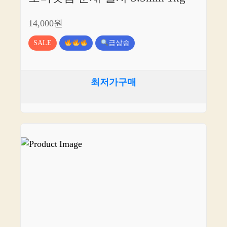
14,000원
SALE
급상승
최저가구매