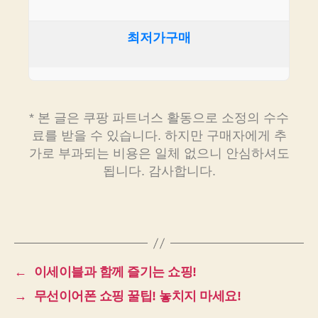
최저가구매
* 본 글은 쿠팡 파트너스 활동으로 소정의 수수
료를 받을 수 있습니다. 하지만 구매자에게 추
가로 부과되는 비용은 일체 없으니 안심하셔도
됩니다. 감사합니다.
←
이세이블과 함께 즐기는 쇼핑!
→
무선이어폰 쇼핑 꿀팁! 놓치지 마세요!