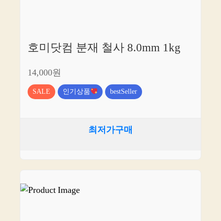
호미닷컴 분재 철사 8.0mm 1kg
14,000원
SALE
인기상품
bestSeller
최저가구매