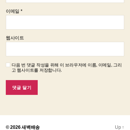
이메일
*
웹사이트
다음 번 댓글 작성을 위해 이 브라우저에 이름, 이메일, 그리
고 웹사이트를 저장합니다.
© 2026
새벽배송
Up
↑