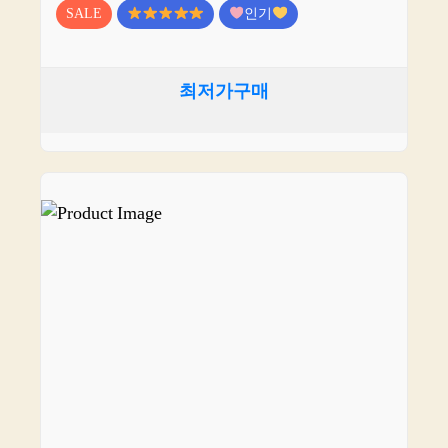
SALE
인기
최저가구매