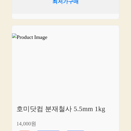
최저가구매
호미닷컴 분재철사 5.5mm 1kg
14,000원