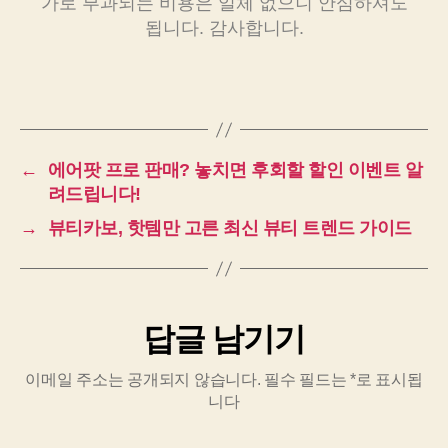
가로 부과되는 비용은 일체 없으니 안심하셔도
됩니다. 감사합니다.
←
에어팟 프로 판매? 놓치면 후회할 할인 이벤트 알
려드립니다!
→
뷰티카보, 핫템만 고른 최신 뷰티 트렌드 가이드
답글 남기기
이메일 주소는 공개되지 않습니다.
필수 필드는
*
로 표시됩
니다