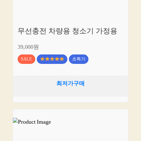
무선충전 차량용 청소기 가정용
39,000원
SALE
초특가
최저가구매