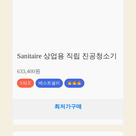
Sanitaire 상업용 직립 진공청소기
633,400원
SALE
베스트셀러
최저가구매