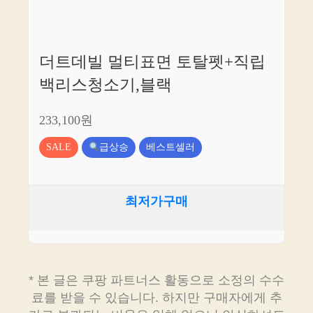
더트데빌 멀티표면 토탈펫+직립
백리스청소기,블랙
233,100원
SALE
급상승
베스트셀러
최저가구매
* 본 글은 쿠팡 파트너스 활동으로 소정의 수수
료를 받을 수 있습니다. 하지만 구매자에게 추