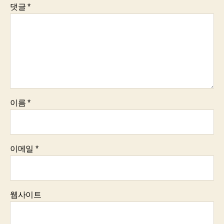
댓글
*
이름
*
이메일
*
웹사이트