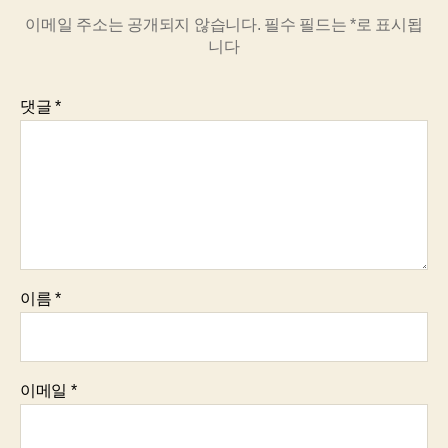
이메일 주소는 공개되지 않습니다.
필수 필드는
*
로 표시됩
니다
댓글
*
이름
*
이메일
*