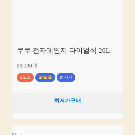
쿠쿠 전자레인지 다이얼식 20L
59,130원
SALE
최저가
최저가구매