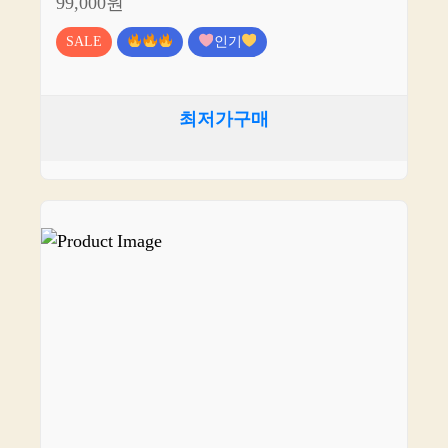
99,000원
SALE
인기
최저가구매