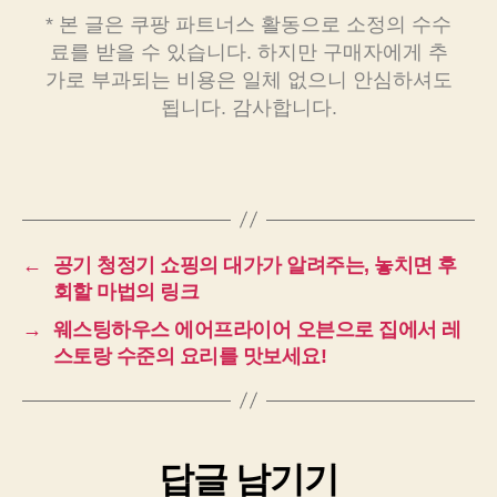
* 본 글은 쿠팡 파트너스 활동으로 소정의 수수
료를 받을 수 있습니다. 하지만 구매자에게 추
가로 부과되는 비용은 일체 없으니 안심하셔도
됩니다. 감사합니다.
←
공기 청정기 쇼핑의 대가가 알려주는, 놓치면 후
회할 마법의 링크
→
웨스팅하우스 에어프라이어 오븐으로 집에서 레
스토랑 수준의 요리를 맛보세요!
답글 남기기