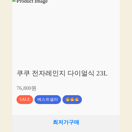
쿠쿠 전자레인지 다이얼식 23L
76,800원
SALE
베스트셀러
최저가구매