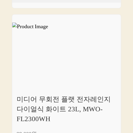
미디어 무회전 플랫 전자레인지
다이얼식 화이트 23L, MWO-
FL2300WH