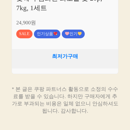
7kg, 1세트
24,900원
SALE
인기상품
인기
최저가구매
* 본 글은 쿠팡 파트너스 활동으로 소정의 수수
료를 받을 수 있습니다. 하지만 구매자에게 추
가로 부과되는 비용은 일체 없으니 안심하셔도
됩니다. 감사합니다.