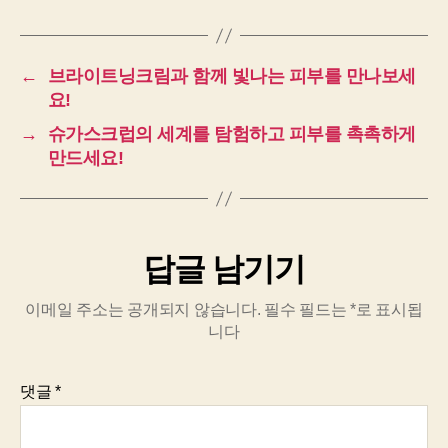
←
브라이트닝크림과 함께 빛나는 피부를 만나보세
요!
→
슈가스크럽의 세계를 탐험하고 피부를 촉촉하게
만드세요!
답글 남기기
이메일 주소는 공개되지 않습니다.
필수 필드는
*
로 표시됩
니다
댓글
*