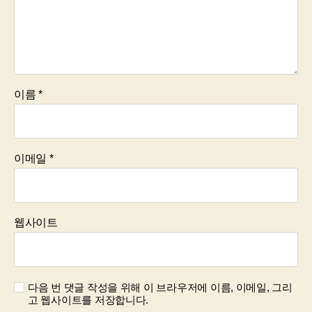
이름
*
이메일
*
웹사이트
다음 번 댓글 작성을 위해 이 브라우저에 이름, 이메일, 그리
고 웹사이트를 저장합니다.