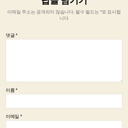
답글 남기기
이메일 주소는 공개되지 않습니다.
필수 필드는
*
로 표시됩
니다
댓글
*
이름
*
이메일
*