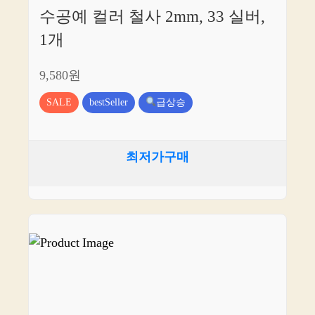
수공예 컬러 철사 2mm, 33 실버,
1개
9,580원
SALE
bestSeller
급상승
최저가구매