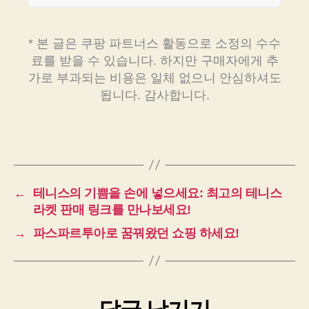
* 본 글은 쿠팡 파트너스 활동으로 소정의 수수
료를 받을 수 있습니다. 하지만 구매자에게 추
가로 부과되는 비용은 일체 없으니 안심하셔도
됩니다. 감사합니다.
←
테니스의 기쁨을 손에 넣으세요: 최고의 테니스
라켓 판매 링크를 만나보세요!
→
파스파르투아로 꿈꿔왔던 쇼핑 하세요!