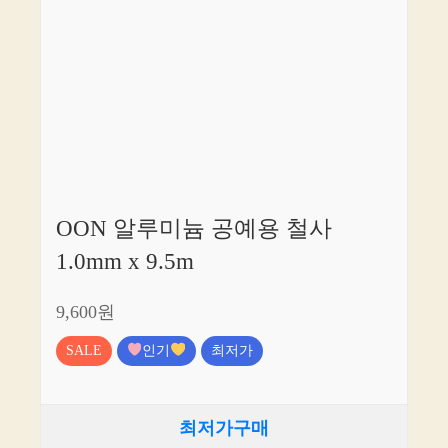
OON 알루미늄 공예용 철사
1.0mm x 9.5m
9,600원
SALE
인기
최저가
최저가구매