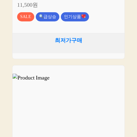
11,500원
SALE
급상승
인기상품
최저가구매