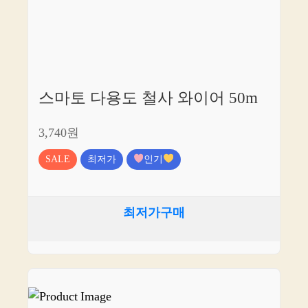
스마토 다용도 철사 와이어 50m
3,740원
SALE
최저가
인기
최저가구매