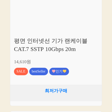
평면 인터넷선 기가 랜케이블
CAT.7 SSTP 10Gbps 20m
14,610원
SALE
bestSeller
인기
최저가구매