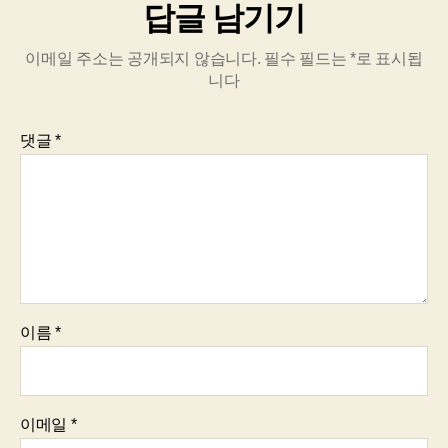
답글 남기기
이메일 주소는 공개되지 않습니다.
필수 필드는
*
로 표시됩
니다
댓글
*
이름
*
이메일
*