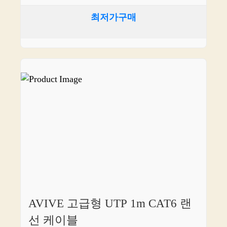
최저가구매
AVIVE 고급형 UTP 1m CAT6 랜
선 케이블