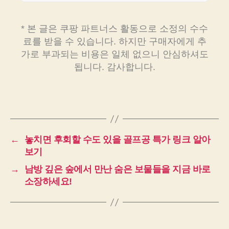
* 본 글은 쿠팡 파트너스 활동으로 소정의 수수
료를 받을 수 있습니다. 하지만 구매자에게 추
가로 부과되는 비용은 일체 없으니 안심하셔도
됩니다. 감사합니다.
←
놓치면 후회할 수도 있을 골프공 특가 링크 알아
보기
→
남방 깊은 숲에서 만난 숨은 보물들을 지금 바로
소장하세요!