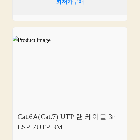
최저가구매
Cat.6A(Cat.7) UTP 랜 케이블 3m
LSP-7UTP-3M