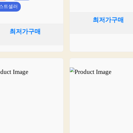
스트셀러
최저가구매
최저가구매