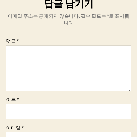
답글 남기기
이메일 주소는 공개되지 않습니다.
필수 필드는
*
로 표시됩
니다
댓글
*
이름
*
이메일
*