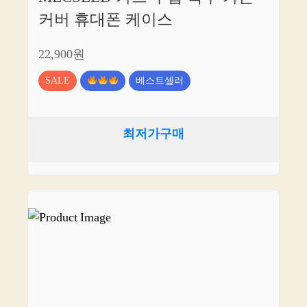
커버 휴대폰 케이스
22,900원
SALE
베스트셀러
최저가구매