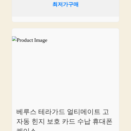
최저가구매
베루스 테라가드 얼티메이트 고
자동 힌지 보호 카드 수납 휴대폰