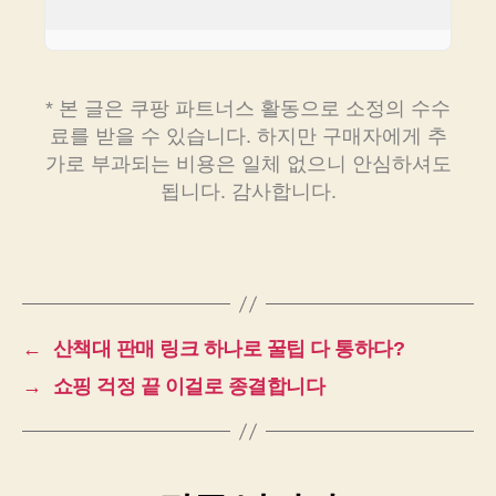
* 본 글은 쿠팡 파트너스 활동으로 소정의 수수
료를 받을 수 있습니다. 하지만 구매자에게 추
가로 부과되는 비용은 일체 없으니 안심하셔도
됩니다. 감사합니다.
←
산책대 판매 링크 하나로 꿀팁 다 통하다?
→
쇼핑 걱정 끝 이걸로 종결합니다