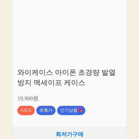
와이케이스 아이폰 초경량 발열
방지 맥세이프 케이스
19,900원
SALE
초특가
인기상품
최저가구매