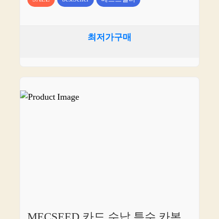
최저가구매
MECSEED 카드 수납 특수 카본