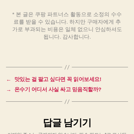
* 본 글은 쿠팡 파트너스 활동으로 소정의 수수
료를 받을 수 있습니다. 하지만 구매자에게 추
가로 부과되는 비용은 일체 없으니 안심하셔도
됩니다. 감사합니다.
←
맛있는 걸 팔고 싶다면 꼭 읽어보세요!
→
온수기 어디서 사실 싸고 믿음직할까?
답글 남기기