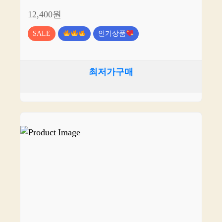
12,400원
SALE
인기상품
최저가구매