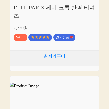
ELLE PARIS 세미 크롭 반팔 티셔
츠
7,270원
SALE
인기상품
최저가구매