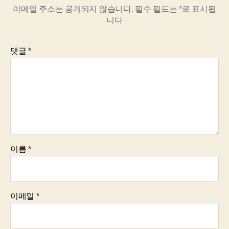
이메일 주소는 공개되지 않습니다.
필수 필드는
*
로 표시됩
니다
댓글
*
이름
*
이메일
*