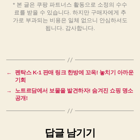
* 본 글은 쿠팡 파트너스 활동으로 소정의 수수
료를 받을 수 있습니다. 하지만 구매자에게 추
가로 부과되는 비용은 일체 없으니 안심하셔도
됩니다. 감사합니다.
←
펜탁스 K-1 판매 링크 한방에 꼬옥! 놓치기 아까운
기회
→
노트르담에서 보물을 발견하자! 숨겨진 쇼핑 명소
공개!
답글 남기기