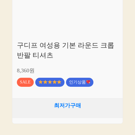
구디프 여성용 기본 라운드 크롭
반팔 티셔츠
8,360원
SALE
인기상품
최저가구매