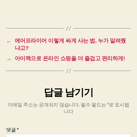
←
에어프라이어 이렇게 싸게 사는 법, 누가 알려줬
냐고?
→
아이맥으로 온라인 쇼핑을 더 즐겁고 편리하게!
답글 남기기
이메일 주소는 공개되지 않습니다.
필수 필드는
*
로 표시됩
니다
댓글
*