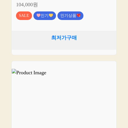
104,000원
SALE
인기
인기상품
최저가구매