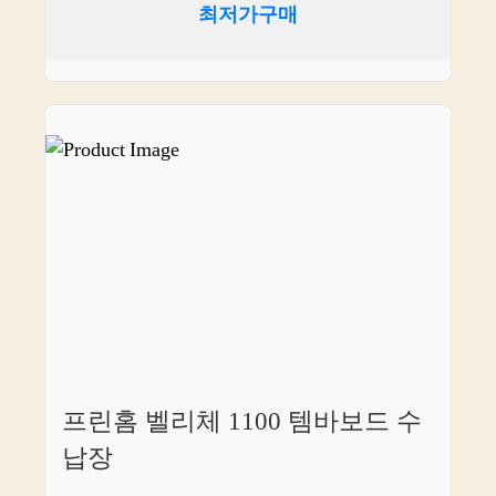
최저가구매
프린홈 벨리체 1100 템바보드 수
납장