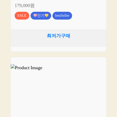
179,000원
SALE
인기
bestSeller
최저가구매