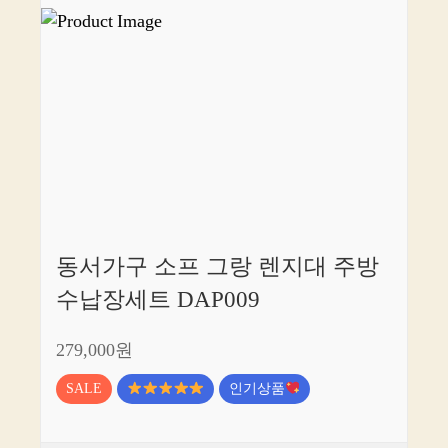
동서가구 소프 그랑 렌지대 주방
수납장세트 DAP009
279,000원
SALE
인기상품