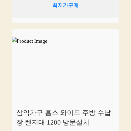
최저가구매
삼익가구 홈스 와이드 주방 수납
장 렌지대 1200 방문설치