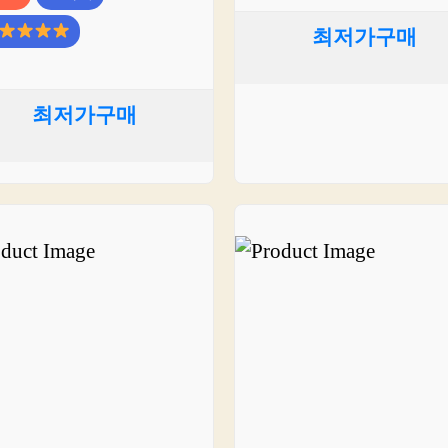
최저가구매
최저가구매