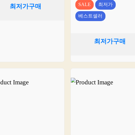
SALE
최저가
최저가구매
베스트셀러
최저가구매