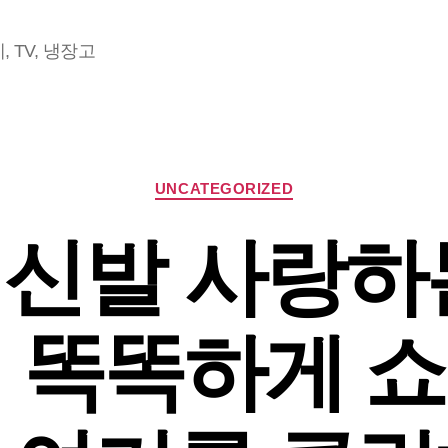
 TV, 냉장고
Categories
UNCATEGORIZED
신발 사랑하
 똑똑하게 