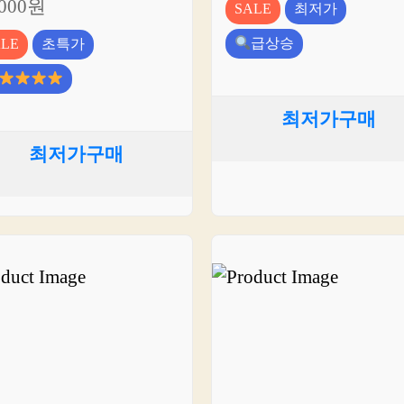
,000원
SALE
최저가
급상승
ALE
초특가
최저가구매
최저가구매