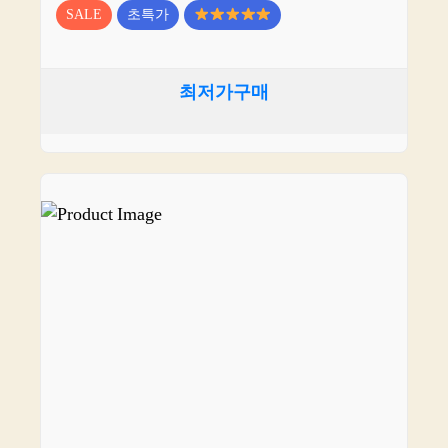
SALE
초특가
최저가구매