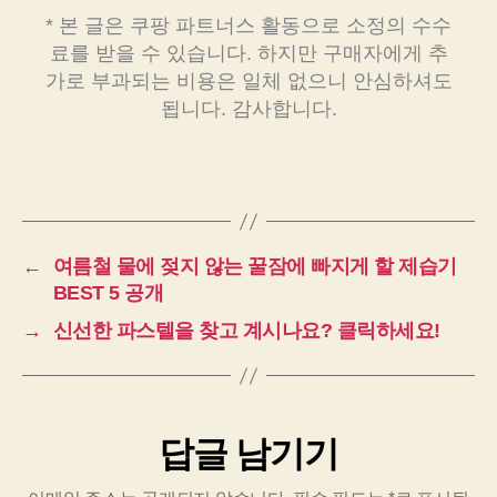
* 본 글은 쿠팡 파트너스 활동으로 소정의 수수
료를 받을 수 있습니다. 하지만 구매자에게 추
가로 부과되는 비용은 일체 없으니 안심하셔도
됩니다. 감사합니다.
←
여름철 물에 젖지 않는 꿀잠에 빠지게 할 제습기
BEST 5 공개
→
신선한 파스텔을 찾고 계시나요? 클릭하세요!
답글 남기기