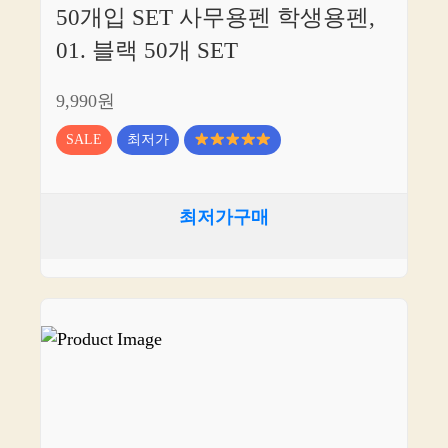
50개입 SET 사무용펜 학생용펜,
01. 블랙 50개 SET
9,990원
SALE
최저가
최저가구매