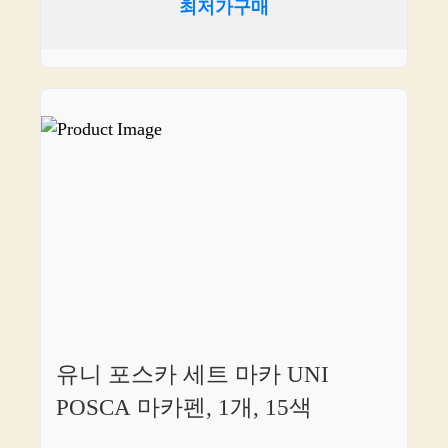
최저가구매
유니 포스카 세트 마카 UNI
POSCA 마카펜, 1개, 15색