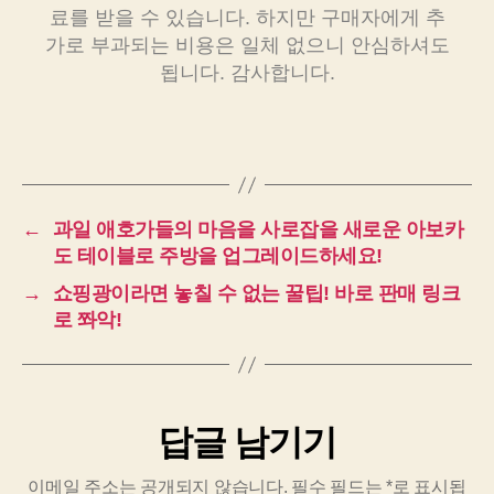
료를 받을 수 있습니다. 하지만 구매자에게 추
가로 부과되는 비용은 일체 없으니 안심하셔도
됩니다. 감사합니다.
←
과일 애호가들의 마음을 사로잡을 새로운 아보카
도 테이블로 주방을 업그레이드하세요!
→
쇼핑광이라면 놓칠 수 없는 꿀팁! 바로 판매 링크
로 쫘악!
답글 남기기
이메일 주소는 공개되지 않습니다.
필수 필드는
*
로 표시됩