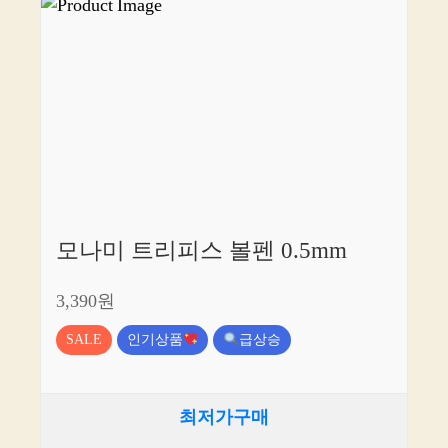
모나미 트리피스 볼펜 0.5mm
3,390원
SALE
인기상품
급상승
최저가구매