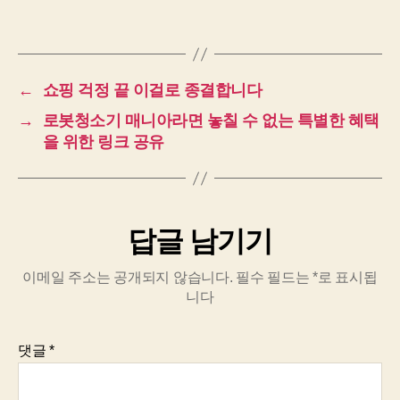
←
쇼핑 걱정 끝 이걸로 종결합니다
→
로봇청소기 매니아라면 놓칠 수 없는 특별한 혜택
을 위한 링크 공유
답글 남기기
이메일 주소는 공개되지 않습니다.
필수 필드는
*
로 표시됩
니다
댓글
*