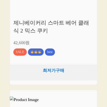
제니베이커리 스마트 베어 클래
식 2 믹스 쿠키
42,600원
SALE
best
최저가구매