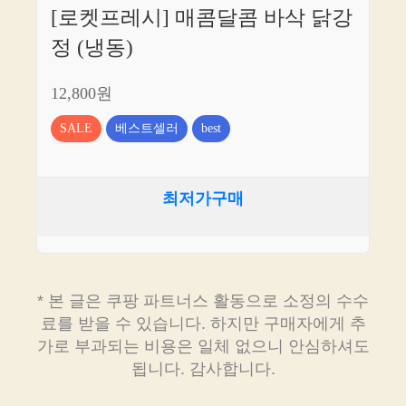
[로켓프레시] 매콤달콤 바삭 닭강
정 (냉동)
12,800원
SALE
베스트셀러
best
최저가구매
* 본 글은 쿠팡 파트너스 활동으로 소정의 수수
료를 받을 수 있습니다. 하지만 구매자에게 추
가로 부과되는 비용은 일체 없으니 안심하셔도
됩니다. 감사합니다.