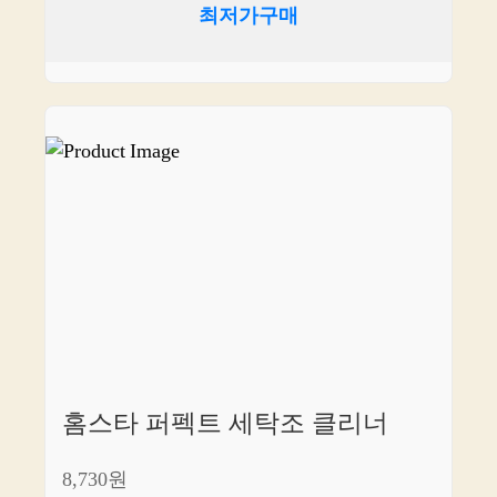
최저가구매
홈스타 퍼펙트 세탁조 클리너
8,730원