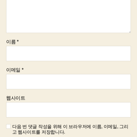
이름
*
이메일
*
웹사이트
다음 번 댓글 작성을 위해 이 브라우저에 이름, 이메일, 그리
고 웹사이트를 저장합니다.