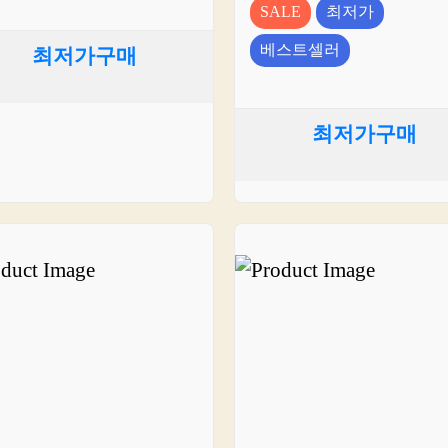
SALE
최저가
베스트셀러
최저가구매
최저가구매