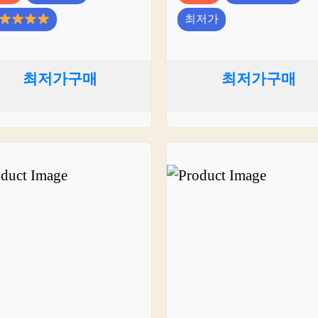
최저가
최저가구매
최저가구매