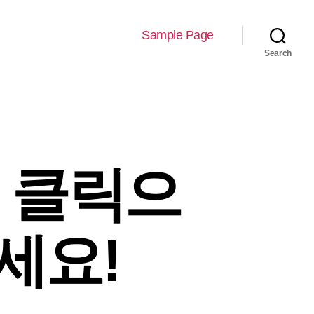
Sample Page
Search
의 클릭으
세요!