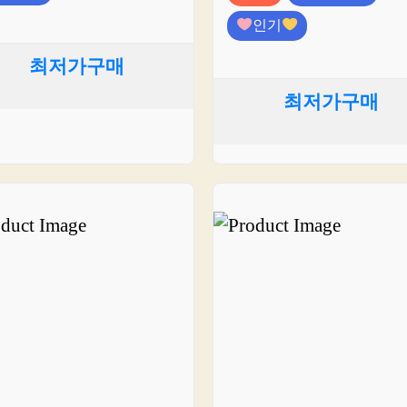
인기
최저가구매
최저가구매