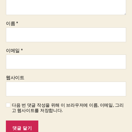
이름
*
이메일
*
웹사이트
다음 번 댓글 작성을 위해 이 브라우저에 이름, 이메일, 그리
고 웹사이트를 저장합니다.