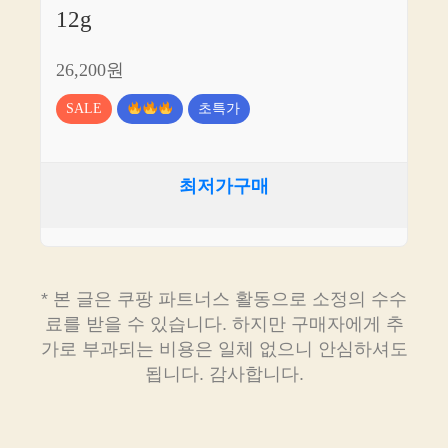
12g
26,200원
SALE
초특가
최저가구매
* 본 글은 쿠팡 파트너스 활동으로 소정의 수수
료를 받을 수 있습니다. 하지만 구매자에게 추
가로 부과되는 비용은 일체 없으니 안심하셔도
됩니다. 감사합니다.