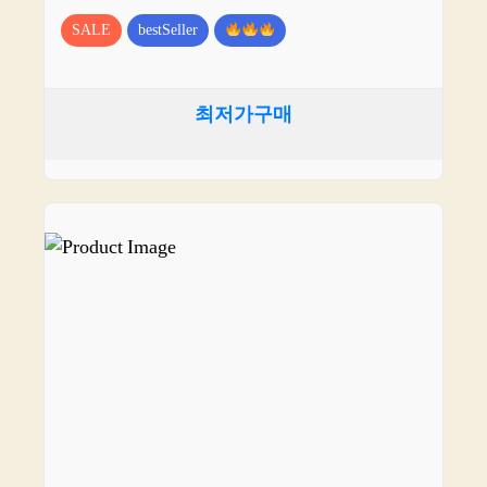
SALE
bestSeller
최저가구매