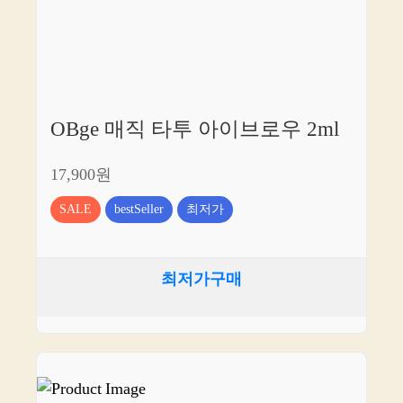
OBge 매직 타투 아이브로우 2ml
17,900원
SALE
bestSeller
최저가
최저가구매