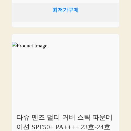
최저가구매
다슈 맨즈 멀티 커버 스틱 파운데
이션 SPF50+ PA++++ 23호-24호