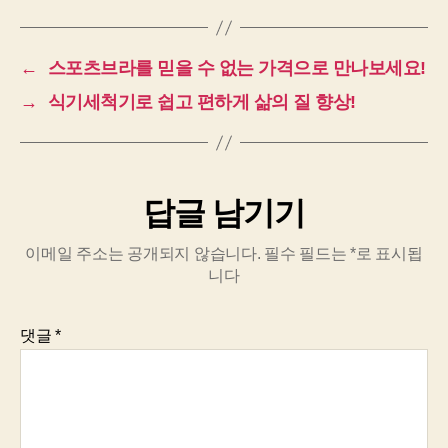
←
스포츠브라를 믿을 수 없는 가격으로 만나보세요!
→
식기세척기로 쉽고 편하게 삶의 질 향상!
답글 남기기
이메일 주소는 공개되지 않습니다.
필수 필드는
*
로 표시됩
니다
댓글
*