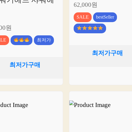
62,000원
SALE
bestSeller
400원
ALE
최저가
최저가구매
최저가구매