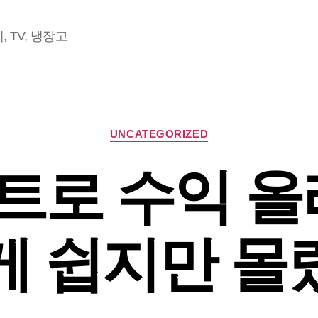
 TV, 냉장고
Categories
UNCATEGORIZED
로 수익 올
게 쉽지만 몰