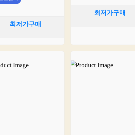
최저가구매
최저가구매