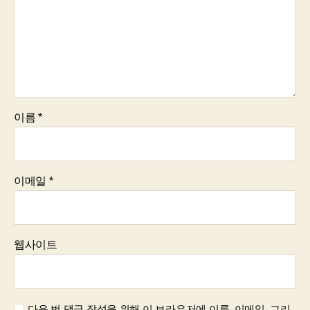
이름
*
이메일
*
웹사이트
다음 번 댓글 작성을 위해 이 브라우저에 이름, 이메일, 그리