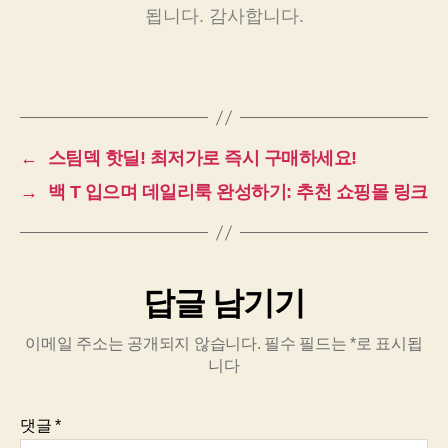
됩니다. 감사합니다.
←
스팀덱 핫딜! 최저가로 즉시 구매하세요!
→
백 T 입으며 데일리룩 완성하기: 추천 쇼핑몰 링크
답글 남기기
이메일 주소는 공개되지 않습니다.
필수 필드는
*
로 표시됩
니다
댓글
*