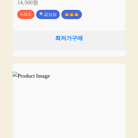
14,500원
SALE
급상승
최저가구매