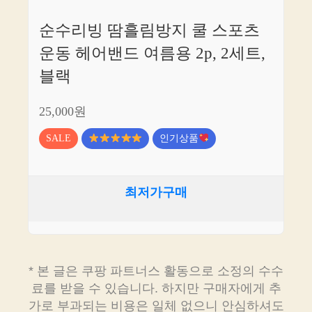
순수리빙 땀흘림방지 쿨 스포츠
운동 헤어밴드 여름용 2p, 2세트,
블랙
25,000원
SALE
인기상품
최저가구매
* 본 글은 쿠팡 파트너스 활동으로 소정의 수수
료를 받을 수 있습니다. 하지만 구매자에게 추
가로 부과되는 비용은 일체 없으니 안심하셔도