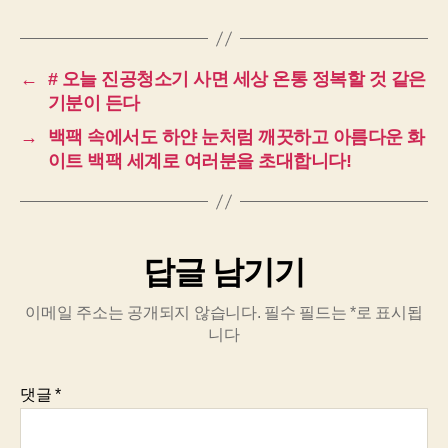
←
# 오늘 진공청소기 사면 세상 온통 정복할 것 같은
기분이 든다
→
백팩 속에서도 하얀 눈처럼 깨끗하고 아름다운 화
이트 백팩 세계로 여러분을 초대합니다!
답글 남기기
이메일 주소는 공개되지 않습니다.
필수 필드는
*
로 표시됩
니다
댓글
*