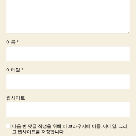
이름
*
이메일
*
웹사이트
다음 번 댓글 작성을 위해 이 브라우저에 이름, 이메일, 그리
고 웹사이트를 저장합니다.