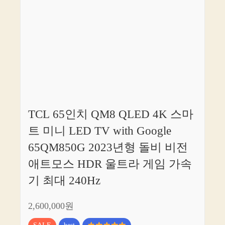
TCL 65인치 QM8 QLED 4K 스마
트 미니 LED TV with Google
65QM850G 2023년형 돌비 비전
애트모스 HDR 울트라 게임 가속
기 최대 240Hz
2,600,000원