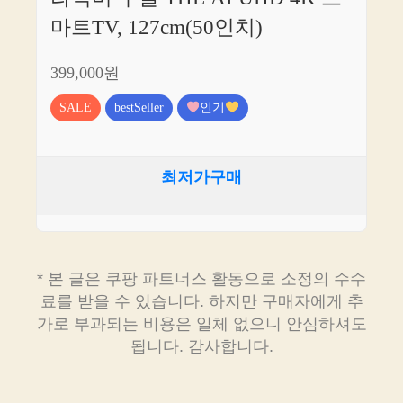
마트TV, 127cm(50인치)
399,000원
SALE
bestSeller
인기
최저가구매
* 본 글은 쿠팡 파트너스 활동으로 소정의 수수
료를 받을 수 있습니다. 하지만 구매자에게 추
가로 부과되는 비용은 일체 없으니 안심하셔도
됩니다. 감사합니다.