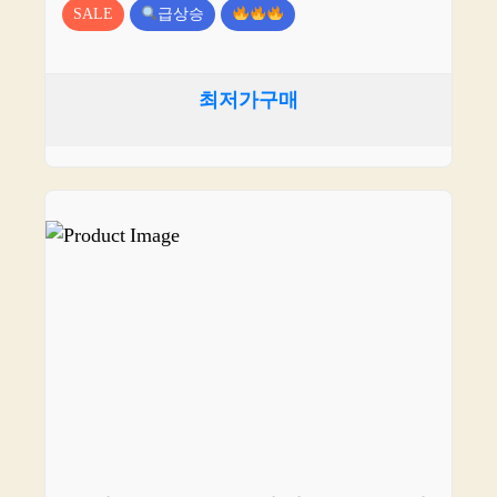
SALE
급상승
최저가구매