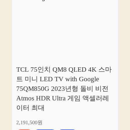
TCL 75인치 QM8 QLED 4K 스마
트 미니 LED TV with Google
75QM850G 2023년형 돌비 비전
Atmos HDR Ultra 게임 액셀러레
이터 최대
2,191,500원