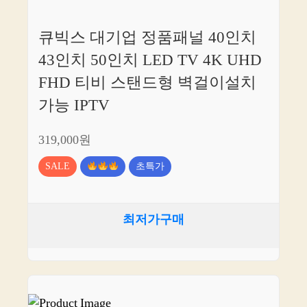
큐빅스 대기업 정품패널 40인치
43인치 50인치 LED TV 4K UHD
FHD 티비 스탠드형 벽걸이설치
가능 IPTV
319,000원
SALE
초특가
최저가구매