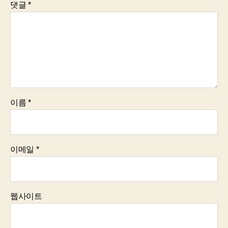
댓글
*
이름
*
이메일
*
웹사이트