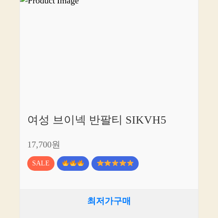
여성 브이넥 반팔티 SIKVH5
17,700원
SALE
최저가구매