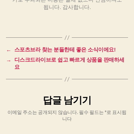
됩니다. 감사합니다.
←
스포츠브라 찾는 분들한테 좋은 소식이에요!
→
디스크드라이브로 쉽고 빠르게 상품을 판매하세
요
답글 남기기
이메일 주소는 공개되지 않습니다.
필수 필드는
*
로 표시됩
니다