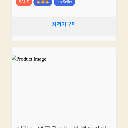
SALE
bestSeller
최저가구매