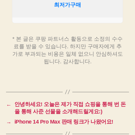
최저가구매
* 본 글은 쿠팡 파트너스 활동으로 소정의 수수
료를 받을 수 있습니다. 하지만 구매자에게 추
가로 부과되는 비용은 일체 없으니 안심하셔도
됩니다. 감사합니다.
←
안녕하세요! 오늘은 제가 직접 쇼핑을 통해 번 돈
을 통해 사준 선물을 소개해드릴게요:)
→
iPhone 14 Pro Max 판매 링크가 나왔어요!