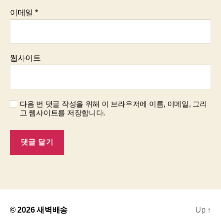
이메일
*
웹사이트
다음 번 댓글 작성을 위해 이 브라우저에 이름, 이메일, 그리
고 웹사이트를 저장합니다.
© 2026
새벽배송
Up
↑