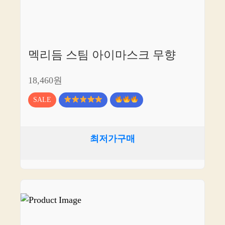
멕리듬 스팀 아이마스크 무향
18,460원
SALE
최저가구매