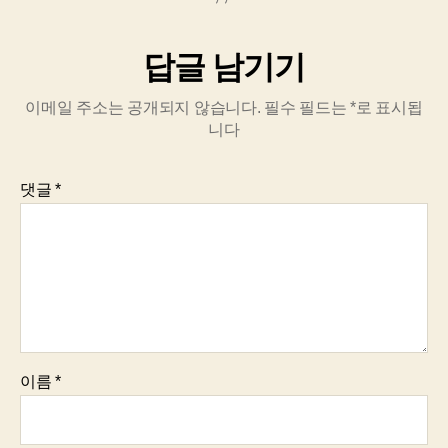
답글 남기기
이메일 주소는 공개되지 않습니다.
필수 필드는
*
로 표시됩
니다
댓글
*
이름
*