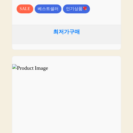
SALE
베스트셀러
인기상품
최저가구매