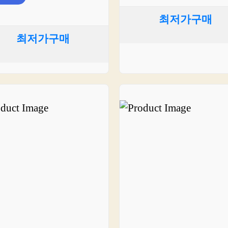
최저가구매
최저가구매