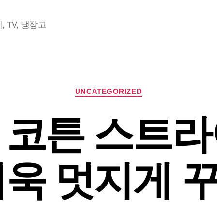
 TV, 냉장고
Categories
UNCATEGORIZED
 코튼 스트라
더욱 멋지게 