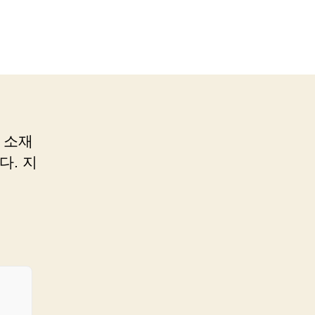
 소재
. 지