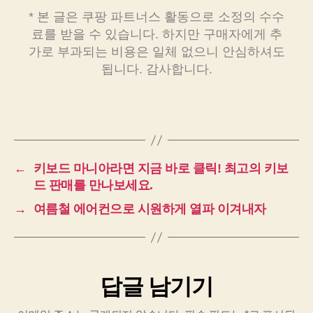
* 본 글은 쿠팡 파트너스 활동으로 소정의 수수
료를 받을 수 있습니다. 하지만 구매자에게 추
가로 부과되는 비용은 일체 없으니 안심하셔도
됩니다. 감사합니다.
←
키보드 마니아라면 지금 바로 클릭! 최고의 키보
드 판매를 만나보세요.
→
여름철 에어컨으로 시원하게 열파 이겨내자
답글 남기기