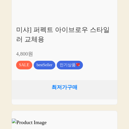
미샤] 퍼펙트 아이브로우 스타일
러 교체용
4,800원
SALE
bestSeller
인기상품
최저가구매