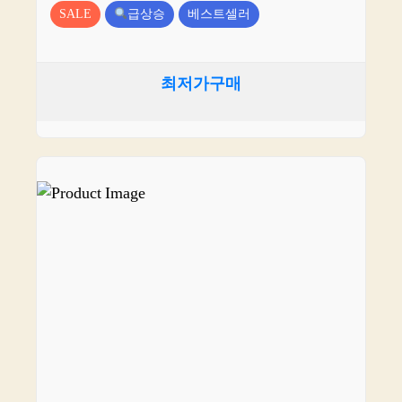
SALE
급상승
베스트셀러
최저가구매