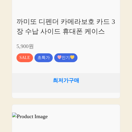
까미또 디펜더 카메라보호 카드 3
장 수납 사이드 휴대폰 케이스
5,900원
SALE
초특가
인기
최저가구매