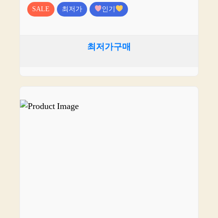
SALE
최저가
인기
최저가구매