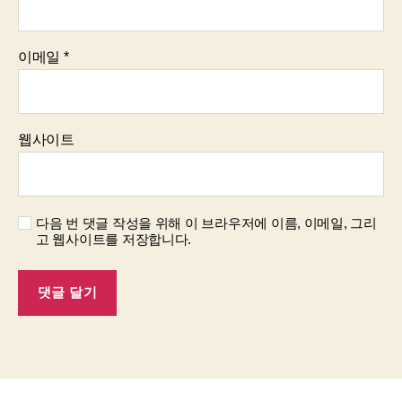
이메일
*
웹사이트
다음 번 댓글 작성을 위해 이 브라우저에 이름, 이메일, 그리
고 웹사이트를 저장합니다.