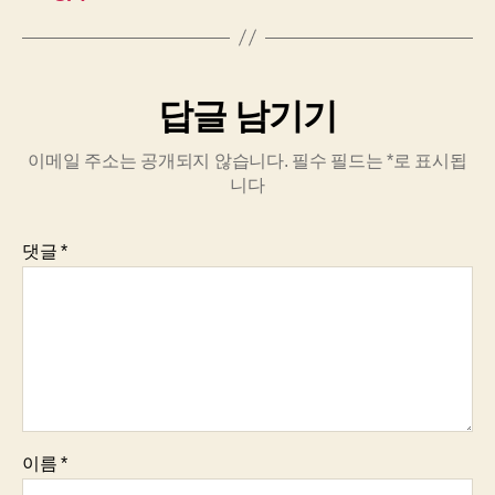
답글 남기기
이메일 주소는 공개되지 않습니다.
필수 필드는
*
로 표시됩
니다
댓글
*
이름
*