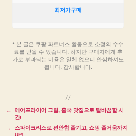
최저가구매
* 본 글은 쿠팡 파트너스 활동으로 소정의 수수
료를 받을 수 있습니다. 하지만 구매자에게 추
가로 부과되는 비용은 일체 없으니 안심하셔도
됩니다. 감사합니다.
←
에어프라이어 그릴, 홈쿡 맛집으로 탈바꿈할 시
간!
→
스파이크리스로 편안함 즐기고, 쇼핑 즐거움까지
UP!