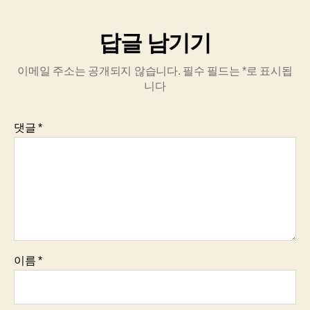
답글 남기기
이메일 주소는 공개되지 않습니다.
필수 필드는
*
로 표시됩
니다
댓글
*
이름
*