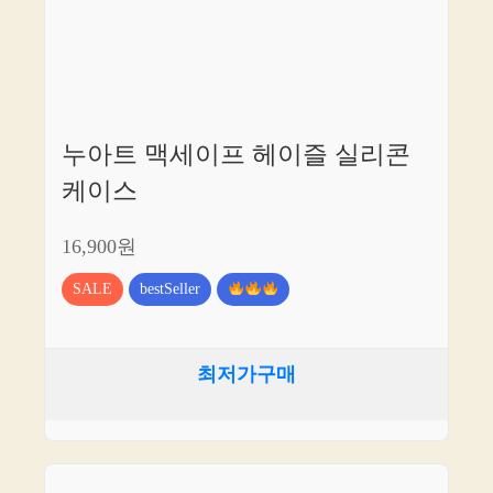
누아트 맥세이프 헤이즐 실리콘
케이스
16,900원
SALE
bestSeller
최저가구매