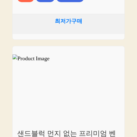
최저가구매
샌드블럭 먼지 없는 프리미엄 벤