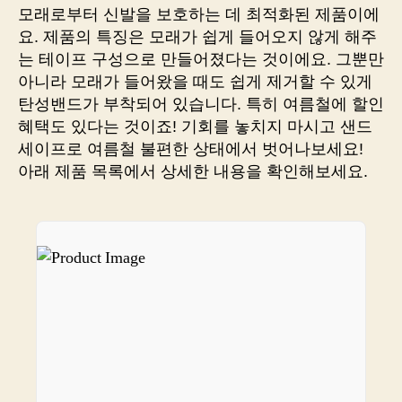
의
모래로부터 신발을 보호하는 데 최적화된 제품이에
진
요. 제품의 특징은 모래가 쉽게 들어오지 않게 해주
수
는 테이프 구성으로 만들어졌다는 것이에요. 그뿐만
맛
아니라 모래가 들어왔을 때도 쉽게 제거할 수 있게
보
러
탄성밴드가 부착되어 있습니다. 특히 여름철에 할인
가
혜택도 있다는 것이죠! 기회를 놓치지 마시고 샌드
볼
세이프로 여름철 불편한 상태에서 벗어나보세요!
까
아래 제품 목록에서 상세한 내용을 확인해보세요.
요?