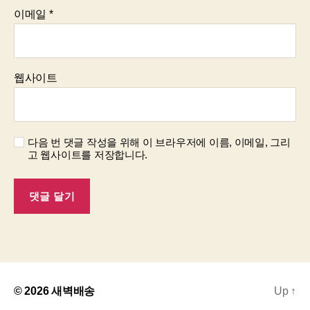
이메일
*
웹사이트
다음 번 댓글 작성을 위해 이 브라우저에 이름, 이메일, 그리
고 웹사이트를 저장합니다.
© 2026
새벽배송
Up
↑