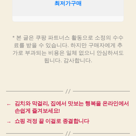
최저가구매
* 본 글은 쿠팡 파트너스 활동으로 소정의 수수
료를 받을 수 있습니다. 하지만 구매자에게 추
가로 부과되는 비용은 일체 없으니 안심하셔도
됩니다. 감사합니다.
←
김치와 막걸리, 집에서 맛보는 행복을 온라인에서
손쉽게 즐겨보세요!
→
쇼핑 걱정 끝 이걸로 종결합니다