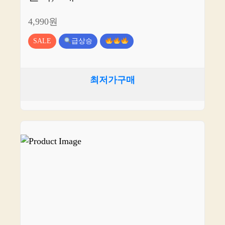
4,990원
SALE
급상승
최저가구매