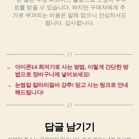
료를 받을 수 있습니다. 하지만 구매자에게 추
가로 부과되는 비용은 일체 없으니 안심하셔도
됩니다. 감사합니다.
←
아이폰14 최저가로 사는 방법, 이렇게 간단한 방
법으로 장바구니에 넣어보세요!
→
눈썹칼 칼라리질바 강추! 믿고 사는 링크로 안내
해드립니다!
답글 남기기