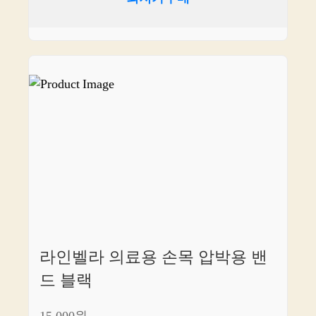
라인벨라 의료용 손목 압박용 밴
드 블랙