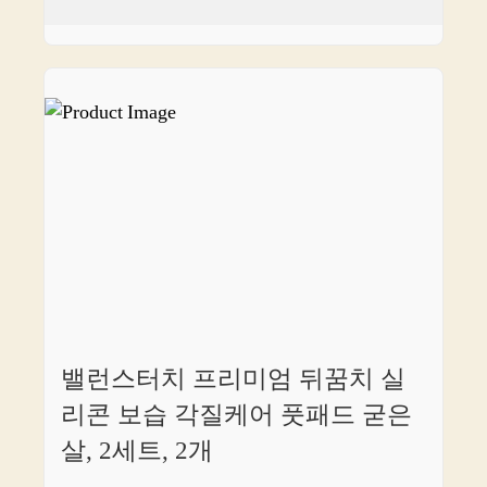
밸런스터치 프리미엄 뒤꿈치 실
리콘 보습 각질케어 풋패드 굳은
살, 2세트, 2개