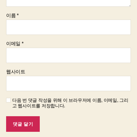
이름
*
이메일
*
웹사이트
다음 번 댓글 작성을 위해 이 브라우저에 이름, 이메일, 그리
고 웹사이트를 저장합니다.