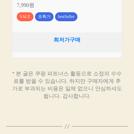
7,990원
SALE
초특가
bestSeller
최저가구매
* 본 글은 쿠팡 파트너스 활동으로 소정의 수수
료를 받을 수 있습니다. 하지만 구매자에게 추
가로 부과되는 비용은 일체 없으니 안심하셔도
됩니다. 감사합니다.