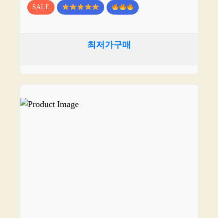
SALE
최저가구매