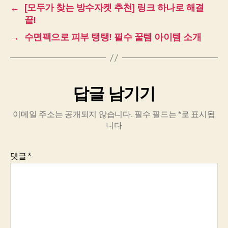
←
[모두가 찾는 방수자켓 추천] 링크 하나로 해결
끝!
→
수면팩으로 피부 탱탱! 필수 꿀템 아이템 소개
답글 남기기
이메일 주소는 공개되지 않습니다.
필수 필드는
*
로 표시됩
니다
댓글
*