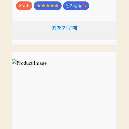
SALE
인기상품
최저가구매