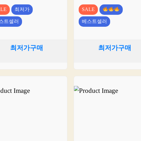
ALE
최저가
SALE
스트셀러
베스트셀러
최저가구매
최저가구매