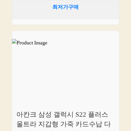
최저가구매
아칸크 삼성 갤럭시 S22 플러스
울트라 지갑형 가죽 카드수납 다