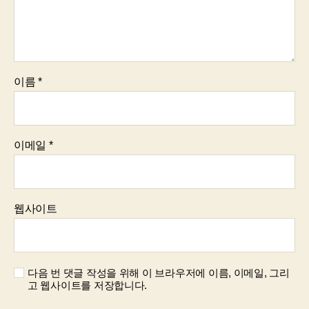
이름
*
이메일
*
웹사이트
다음 번 댓글 작성을 위해 이 브라우저에 이름, 이메일, 그리
고 웹사이트를 저장합니다.