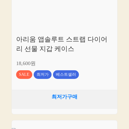
아리움 앱솔루트 스트랩 다이어
리 선물 지갑 케이스
18,600원
SALE
최저가
베스트셀러
최저가구매