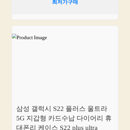
최저가구매
삼성 갤럭시 S22 플러스 울트라
5G 지갑형 카드수납 다이어리 휴
대폰리 케이스 S22 plus ultra