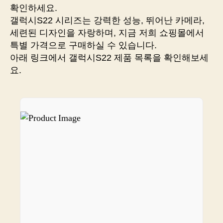
종
확인하세요.
결
갤럭시S22 시리즈는 강력한 성능, 뛰어난 카메라,
합
세련된 디자인을 자랑하며, 지금 저희 쇼핑몰에서
니
특별 가격으로 구매하실 수 있습니다.
다
아래 링크에서 갤럭시S22 제품 목록을 확인해보세
요.