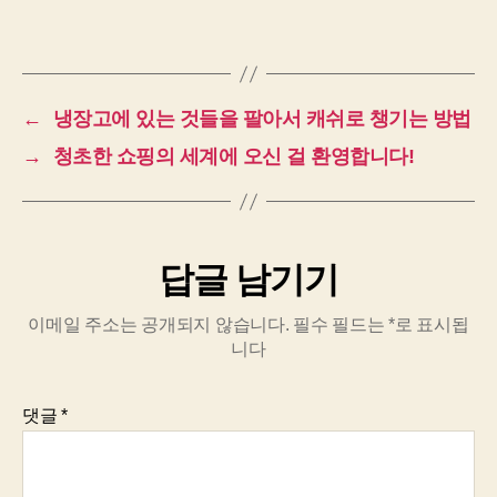
←
냉장고에 있는 것들을 팔아서 캐쉬로 챙기는 방법
→
청초한 쇼핑의 세계에 오신 걸 환영합니다!
답글 남기기
이메일 주소는 공개되지 않습니다.
필수 필드는
*
로 표시됩
니다
댓글
*