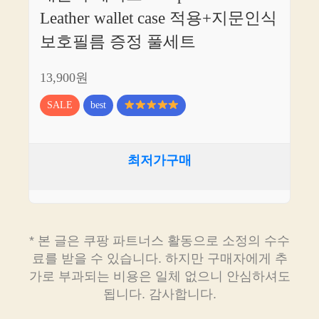
Leather wallet case 적용+지문인식
보호필름 증정 풀세트
13,900원
SALE
best
최저가구매
* 본 글은 쿠팡 파트너스 활동으로 소정의 수수
료를 받을 수 있습니다. 하지만 구매자에게 추
가로 부과되는 비용은 일체 없으니 안심하셔도
됩니다. 감사합니다.