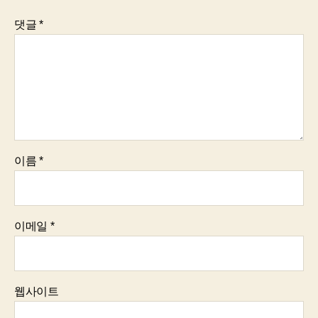
댓글
*
이름
*
이메일
*
웹사이트