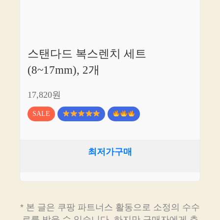
스탠다드 복스렌치 세트
(8~17mm), 2개
17,820원
SALE
최저가구매
* 본 글은 쿠팡 파트너스 활동으로 소정의 수수
료를 받을 수 있습니다. 하지만 구매자에게 추