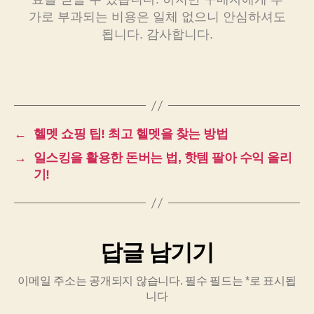
가로 부과되는 비용은 일체 없으니 안심하셔도
됩니다. 감사합니다.
←
헬멧 쇼핑 팁! 최고 헬멧을 찾는 방법
→
일스킹을 활용한 돈버는 법, 핫템 팔아 수익 올리
기!
답글 남기기
이메일 주소는 공개되지 않습니다.
필수 필드는
*
로 표시됩
니다