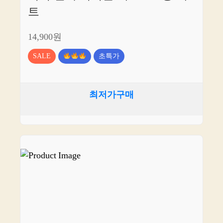
트
14,900원
SALE
초특가
최저가구매