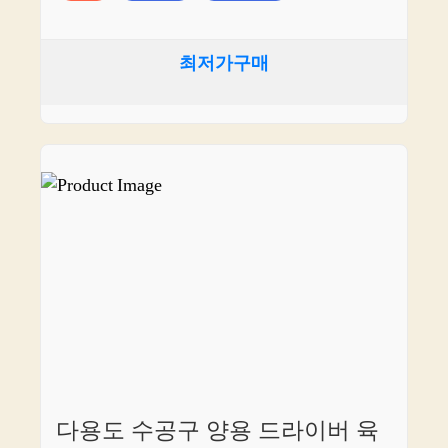
최저가구매
다용도 수공구 양용 드라이버 육