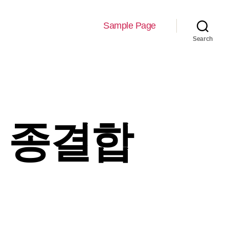
Sample Page
Search
로 종결합