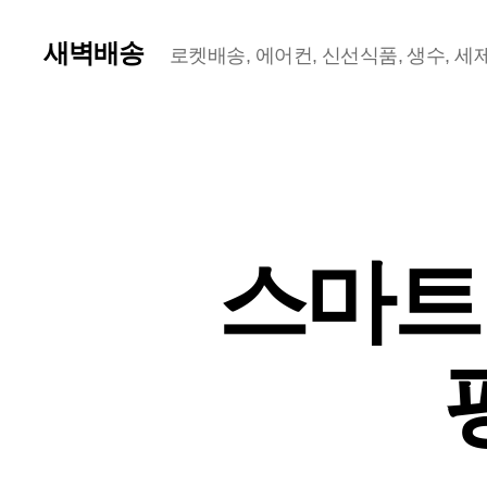
새벽배송
로켓배송, 에어컨, 신선식품, 생수, 세제,
스마트